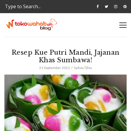
Resep Kue Putri Mandi, Jajanan
Khas Sumbawa!
21 September 2021
Syilvia Tjhia