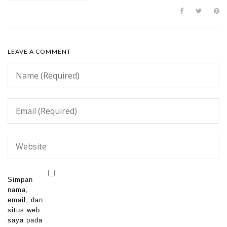
LEAVE A COMMENT
Simpan
nama,
email, dan
situs web
saya pada