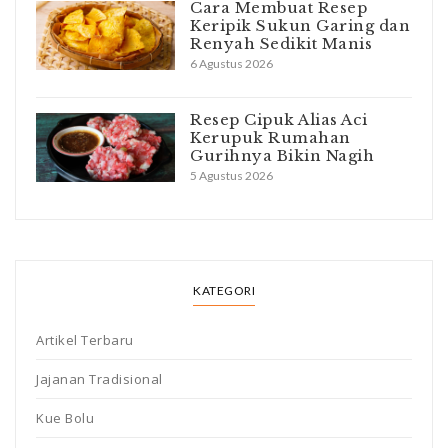
Cara Membuat Resep
Keripik Sukun Garing dan
Renyah Sedikit Manis
6 Agustus 2026
Resep Cipuk Alias Aci
Kerupuk Rumahan
Gurihnya Bikin Nagih
5 Agustus 2026
KATEGORI
Artikel Terbaru
Jajanan Tradisional
Kue Bolu