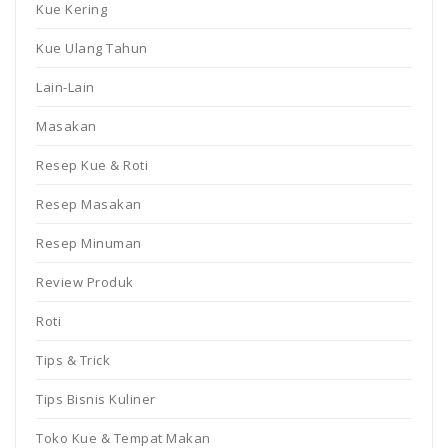
Kue Kering
Kue Ulang Tahun
Lain-Lain
Masakan
Resep Kue & Roti
Resep Masakan
Resep Minuman
Review Produk
Roti
Tips & Trick
Tips Bisnis Kuliner
Toko Kue & Tempat Makan