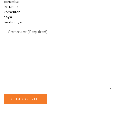
peramban
ini untuk
komentar
saya
berikutnya.