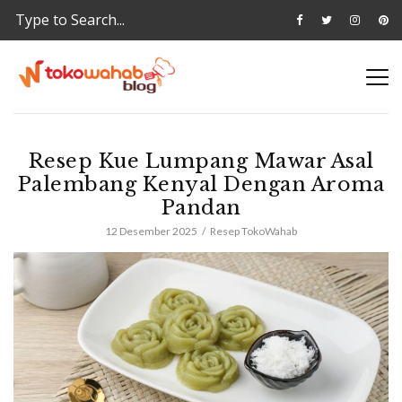
Resep Kue Lumpang Mawar Asal
Palembang Kenyal Dengan Aroma
Pandan
12 Desember 2025
Resep TokoWahab