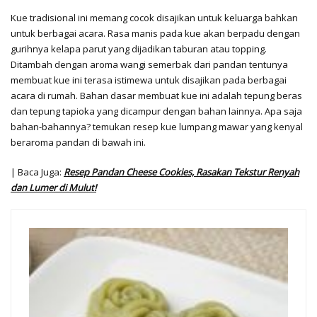
Kue tradisional ini memang cocok disajikan untuk keluarga bahkan
untuk berbagai acara. Rasa manis pada kue akan berpadu dengan
gurihnya kelapa parut yang dijadikan taburan atau topping.
Ditambah dengan aroma wangi semerbak dari pandan tentunya
membuat kue ini terasa istimewa untuk disajikan pada berbagai
acara di rumah. Bahan dasar membuat kue ini adalah tepung beras
dan tepung tapioka yang dicampur dengan bahan lainnya. Apa saja
bahan-bahannya? temukan resep kue lumpang mawar yang kenyal
beraroma pandan di bawah ini.
| Baca Juga:
Resep Pandan Cheese Cookies, Rasakan Tekstur Renyah
dan Lumer di Mulut!