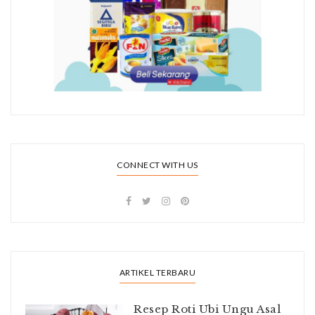
CONNECT WITH US
ARTIKEL TERBARU
Resep Roti Ubi Ungu Asal