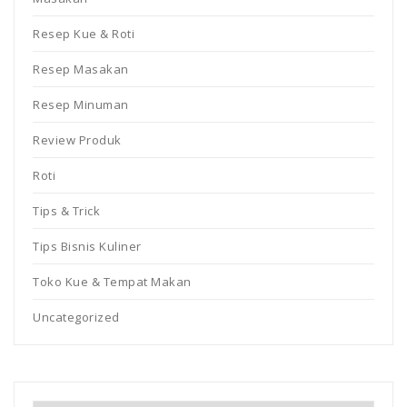
Resep Kue & Roti
Resep Masakan
Resep Minuman
Review Produk
Roti
Tips & Trick
Tips Bisnis Kuliner
Toko Kue & Tempat Makan
Uncategorized