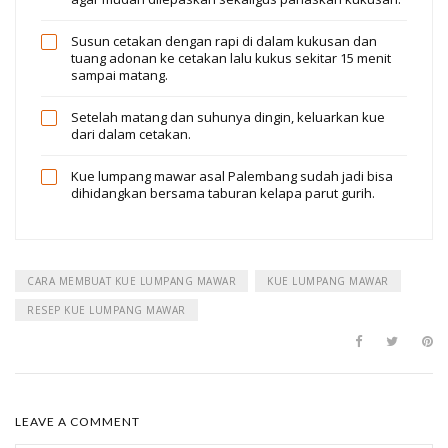
Susun cetakan dengan rapi di dalam kukusan dan
tuang adonan ke cetakan lalu kukus sekitar 15 menit
sampai matang.
Setelah matang dan suhunya dingin, keluarkan kue
dari dalam cetakan.
Kue lumpang mawar asal Palembang sudah jadi bisa
dihidangkan bersama taburan kelapa parut gurih.
CARA MEMBUAT KUE LUMPANG MAWAR
KUE LUMPANG MAWAR
RESEP KUE LUMPANG MAWAR
LEAVE A COMMENT