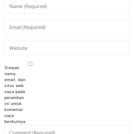
Simpan
nama,
email, dan
situs web
saya pada
peramban
ini untuk
komentar
saya
berikutnya.