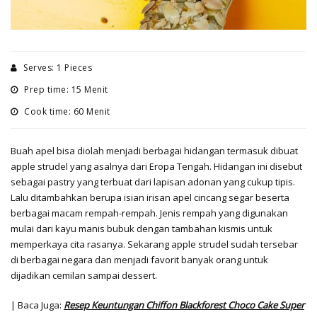
Serves: 1 Pieces
Prep time: 15 Menit
Cook time: 60 Menit
Buah apel bisa diolah menjadi berbagai hidangan termasuk dibuat
apple strudel yang asalnya dari Eropa Tengah. Hidangan ini disebut
sebagai pastry yang terbuat dari lapisan adonan yang cukup tipis.
Lalu ditambahkan berupa isian irisan apel cincang segar beserta
berbagai macam rempah-rempah. Jenis rempah yang digunakan
mulai dari kayu manis bubuk dengan tambahan kismis untuk
memperkaya cita rasanya. Sekarang apple strudel sudah tersebar
di berbagai negara dan menjadi favorit banyak orang untuk
dijadikan cemilan sampai dessert.
| Baca Juga:
Resep Keuntungan Chiffon Blackforest Choco Cake Super