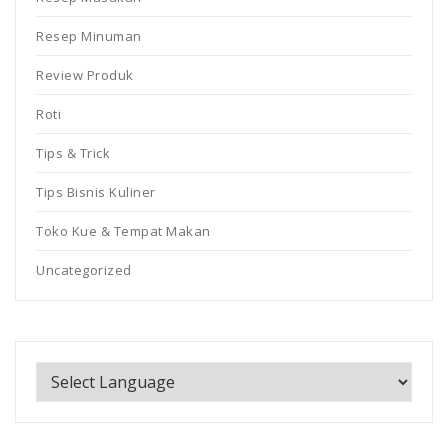
Resep Minuman
Review Produk
Roti
Tips & Trick
Tips Bisnis Kuliner
Toko Kue & Tempat Makan
Uncategorized