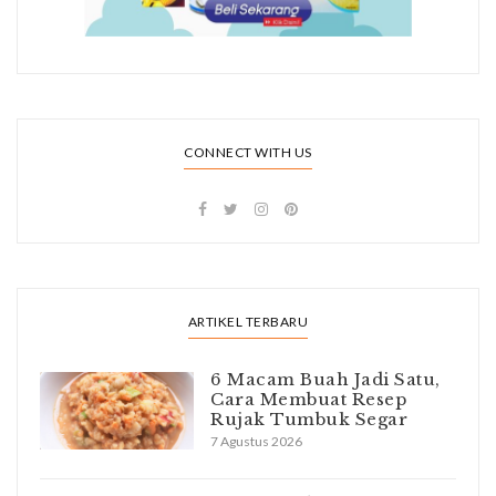
CONNECT WITH US
ARTIKEL TERBARU
6 Macam Buah Jadi Satu,
Cara Membuat Resep
Rujak Tumbuk Segar
7 Agustus 2026