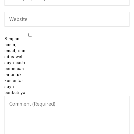
Simpan
nama,
email, dan
situs web
saya pada
peramban
ini untuk
komentar
saya
berikutnya.