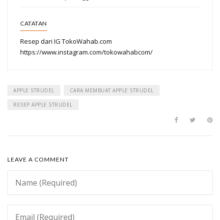
CATATAN
Resep dari IG TokoWahab.com
https://www.instagram.com/tokowahabcom/
APPLE STRUDEL
CARA MEMBUAT APPLE STRUDEL
RESEP APPLE STRUDEL
LEAVE A COMMENT