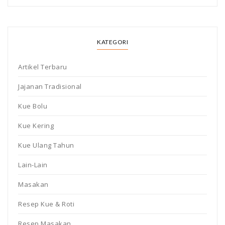
KATEGORI
Artikel Terbaru
Jajanan Tradisional
Kue Bolu
Kue Kering
Kue Ulang Tahun
Lain-Lain
Masakan
Resep Kue & Roti
Resep Masakan