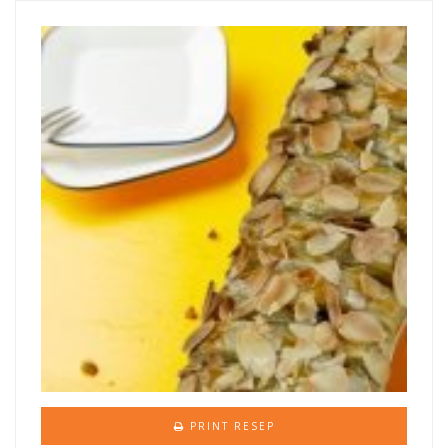
PRINT RESEP