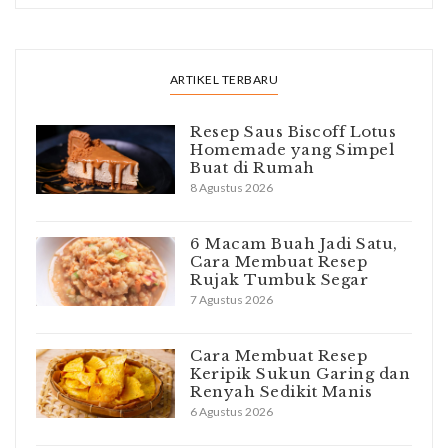
ARTIKEL TERBARU
Resep Saus Biscoff Lotus
Homemade yang Simpel
Buat di Rumah
8 Agustus 2026
6 Macam Buah Jadi Satu,
Cara Membuat Resep
Rujak Tumbuk Segar
7 Agustus 2026
Cara Membuat Resep
Keripik Sukun Garing dan
Renyah Sedikit Manis
6 Agustus 2026