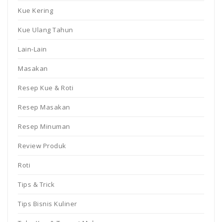
Kue Kering
Kue Ulang Tahun
Lain-Lain
Masakan
Resep Kue & Roti
Resep Masakan
Resep Minuman
Review Produk
Roti
Tips & Trick
Tips Bisnis Kuliner