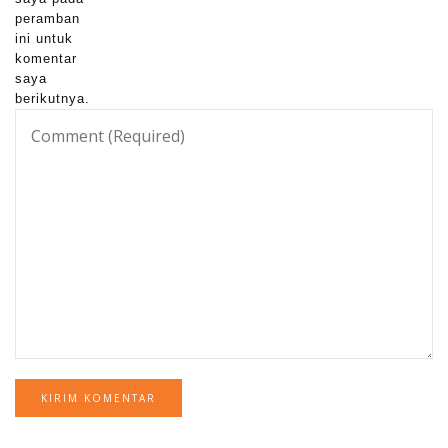
peramban
ini untuk
komentar
saya
berikutnya.