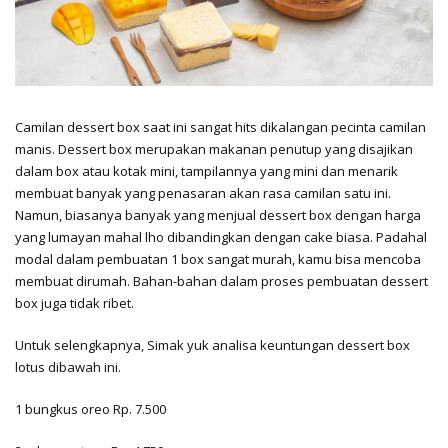
Camilan dessert box saat ini sangat hits dikalangan pecinta camilan
manis. Dessert box merupakan makanan penutup yang disajikan
dalam box atau kotak mini, tampilannya yang mini dan menarik
membuat banyak yang penasaran akan rasa camilan satu ini.
Namun, biasanya banyak yang menjual dessert box dengan harga
yang lumayan mahal lho dibandingkan dengan cake biasa. Padahal
modal dalam pembuatan 1 box sangat murah, kamu bisa mencoba
membuat dirumah. Bahan-bahan dalam proses pembuatan dessert
box juga tidak ribet.
Untuk selengkapnya, Simak yuk analisa keuntungan dessert box
lotus dibawah ini.
1 bungkus oreo Rp. 7.500