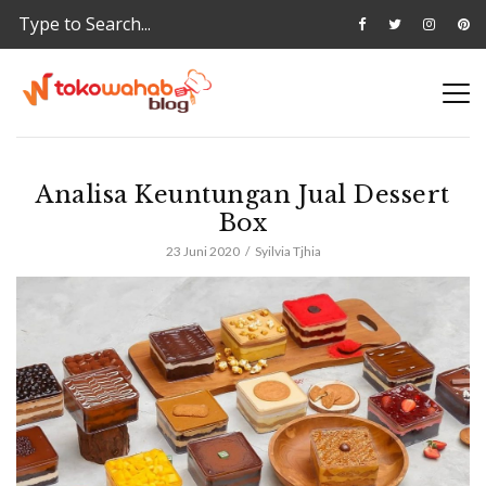
Analisa Keuntungan Jual Dessert
Box
23 Juni 2020
Syilvia Tjhia