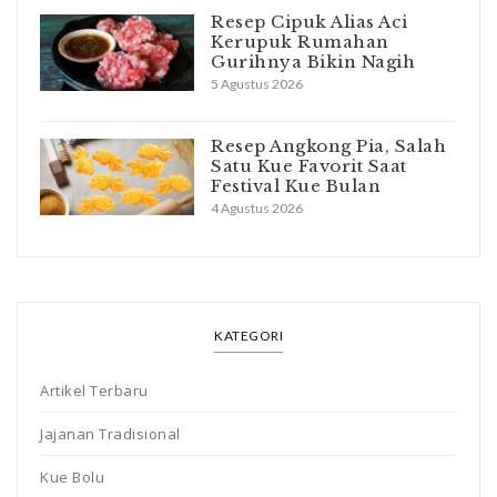
Resep Cipuk Alias Aci
Kerupuk Rumahan
Gurihnya Bikin Nagih
5 Agustus 2026
Resep Angkong Pia, Salah
Satu Kue Favorit Saat
Festival Kue Bulan
4 Agustus 2026
KATEGORI
Artikel Terbaru
Jajanan Tradisional
Kue Bolu