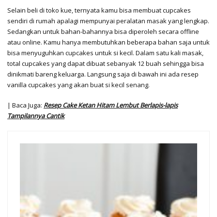
Selain beli di toko kue, ternyata kamu bisa membuat cupcakes
sendiri di rumah apalagi mempunyai peralatan masak yang lengkap.
Sedangkan untuk bahan-bahannya bisa diperoleh secara offline
atau online. Kamu hanya membutuhkan beberapa bahan saja untuk
bisa menyuguhkan cupcakes untuk si kecil. Dalam satu kali masak,
total cupcakes yang dapat dibuat sebanyak 12 buah sehingga bisa
dinikmati bareng keluarga. Langsung saja di bawah ini ada resep
vanilla cupcakes yang akan buat si kecil senang.
| Baca Juga:
Resep Cake Ketan Hitam Lembut Berlapis-lapis
Tampilannya Cantik