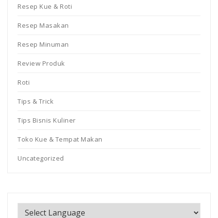
Resep Kue & Roti
Resep Masakan
Resep Minuman
Review Produk
Roti
Tips & Trick
Tips Bisnis Kuliner
Toko Kue & Tempat Makan
Uncategorized