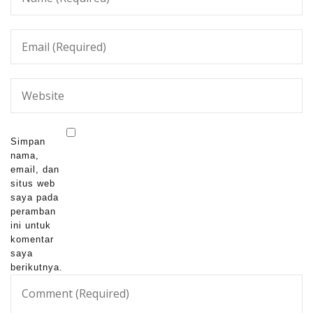
Simpan
nama,
email, dan
situs web
saya pada
peramban
ini untuk
komentar
saya
berikutnya.