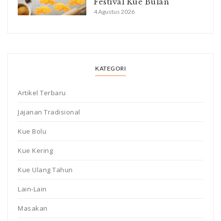
Festival Kue Bulan
4 Agustus 2026
KATEGORI
Artikel Terbaru
Jajanan Tradisional
Kue Bolu
Kue Kering
Kue Ulang Tahun
Lain-Lain
Masakan