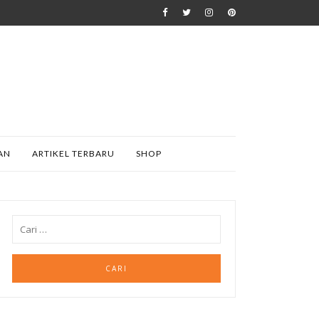
AN
ARTIKEL TERBARU
SHOP