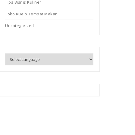
Tips Bisnis Kuliner
Toko Kue & Tempat Makan
Uncategorized