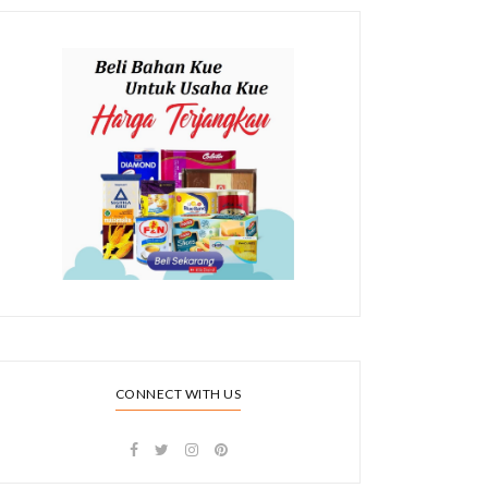
CONNECT WITH US