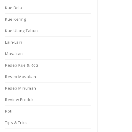
Kue Bolu
Kue Kering
Kue Ulang Tahun
Lain-Lain
Masakan
Resep Kue & Roti
Resep Masakan
Resep Minuman
Review Produk
Roti
Tips & Trick