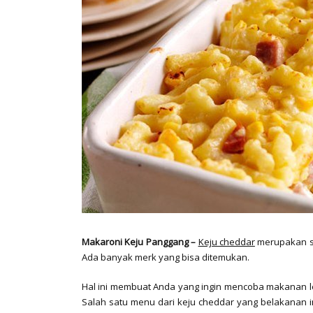
Makaroni Keju Panggang –
Keju cheddar
merupakan sa
Ada banyak merk yang bisa ditemukan.
Hal ini membuat Anda yang ingin mencoba makanan le
Salah satu menu dari keju cheddar yang belakanan 