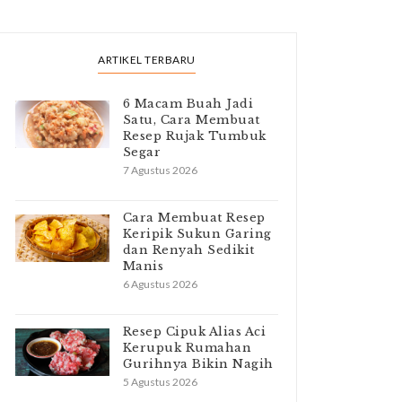
ARTIKEL TERBARU
6 Macam Buah Jadi
Satu, Cara Membuat
Resep Rujak Tumbuk
Segar
7 Agustus 2026
Cara Membuat Resep
Keripik Sukun Garing
dan Renyah Sedikit
Manis
6 Agustus 2026
Resep Cipuk Alias Aci
Kerupuk Rumahan
Gurihnya Bikin Nagih
5 Agustus 2026