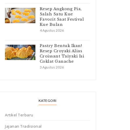
Resep Angkong Pia,
Salah Satu Kue
Favorit Saat Festival
Kue Bulan
4 Agustus 2026
Pastry Bentuk Ikan!
Resep Croyaki Alias
Croissant Taiyaki Isi
Coklat Ganache
3 Agustus 2026
KATEGORI
Artikel Terbaru
Jajanan Tradisional