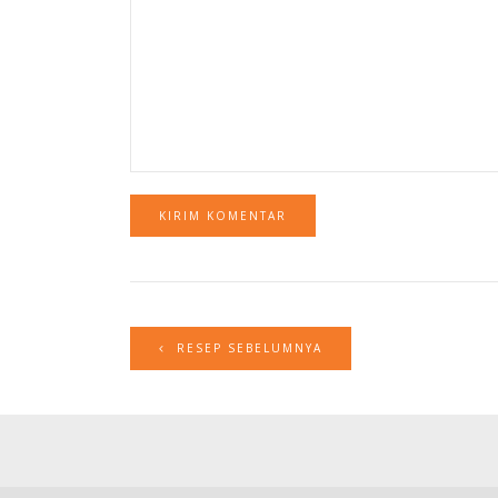
RESEP SEBELUMNYA