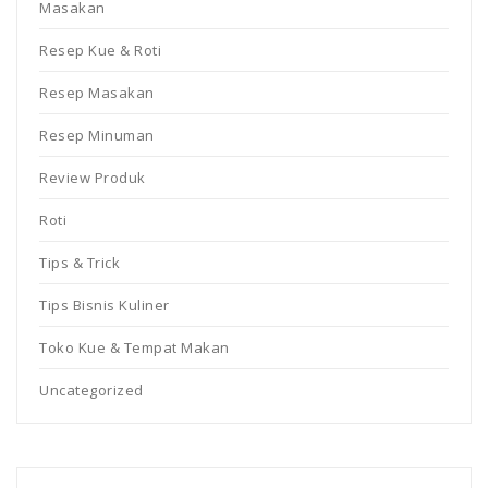
Masakan
Resep Kue & Roti
Resep Masakan
Resep Minuman
Review Produk
Roti
Tips & Trick
Tips Bisnis Kuliner
Toko Kue & Tempat Makan
Uncategorized