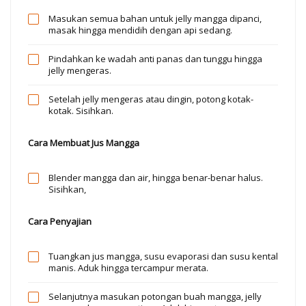
Masukan semua bahan untuk jelly mangga dipanci,
masak hingga mendidih dengan api sedang.
Pindahkan ke wadah anti panas dan tunggu hingga
jelly mengeras.
Setelah jelly mengeras atau dingin, potong kotak-
kotak. Sisihkan.
Cara Membuat Jus Mangga
Blender mangga dan air, hingga benar-benar halus.
Sisihkan,
Cara Penyajian
Tuangkan jus mangga, susu evaporasi dan susu kental
manis. Aduk hingga tercampur merata.
Selanjutnya masukan potongan buah mangga, jelly