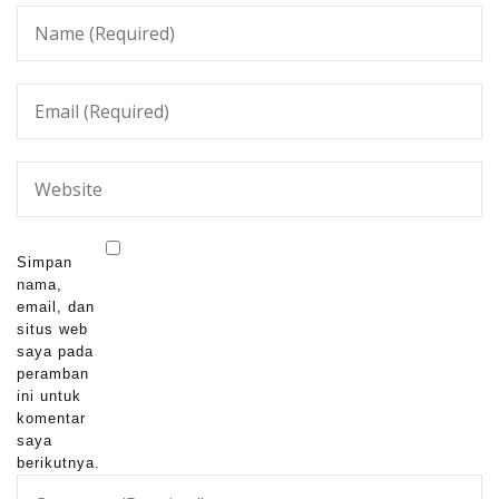
Simpan
nama,
email, dan
situs web
saya pada
peramban
ini untuk
komentar
saya
berikutnya.