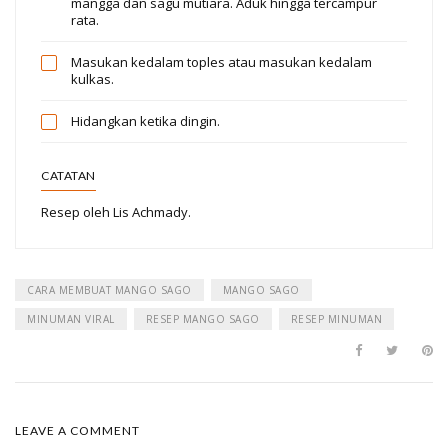
mangga dan sagu mutiara. Aduk hingga tercampur
rata.
Masukan kedalam toples atau masukan kedalam
kulkas.
Hidangkan ketika dingin.
CATATAN
Resep oleh Lis Achmady.
CARA MEMBUAT MANGO SAGO
MANGO SAGO
MINUMAN VIRAL
RESEP MANGO SAGO
RESEP MINUMAN
LEAVE A COMMENT