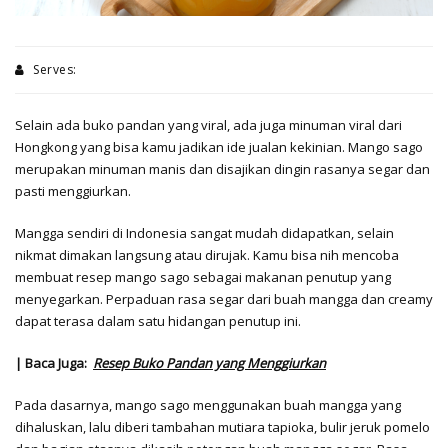
Serves:
Selain ada buko pandan yang viral, ada juga minuman viral dari
Hongkong yang bisa kamu jadikan ide jualan kekinian. Mango sago
merupakan minuman manis dan disajikan dingin rasanya segar dan
pasti menggiurkan.
Mangga sendiri di Indonesia sangat mudah didapatkan, selain
nikmat dimakan langsung atau dirujak. Kamu bisa nih mencoba
membuat resep mango sago sebagai makanan penutup yang
menyegarkan. Perpaduan rasa segar dari buah mangga dan creamy
dapat terasa dalam satu hidangan penutup ini.
| Baca Juga:
Resep Buko Pandan yang Menggiurkan
Pada dasarnya, mango sago menggunakan buah mangga yang
dihaluskan, lalu diberi tambahan mutiara tapioka, bulir jeruk pomelo