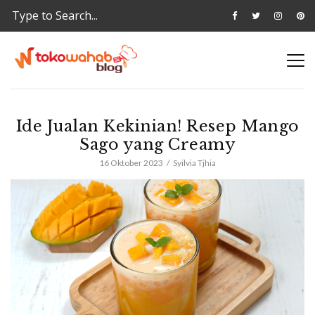
Ide Jualan Kekinian! Resep Mango
Sago yang Creamy
16 Oktober 2023
Syilvia Tjhia