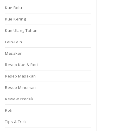
Kue Bolu
Kue Kering
Kue Ulang Tahun
Lain-Lain
Masakan
Resep Kue & Roti
Resep Masakan
Resep Minuman
Review Produk
Roti
Tips & Trick