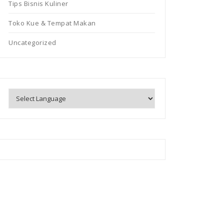
Tips Bisnis Kuliner
Toko Kue & Tempat Makan
Uncategorized