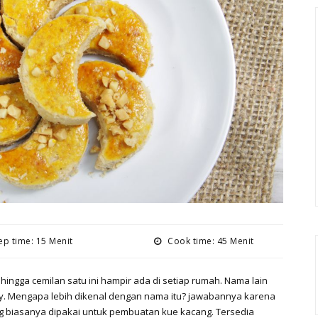
p time: 15 Menit
Cook time: 45 Menit
ingga cemilan satu ini hampir ada di setiap rumah. Nama lain
ppy. Mengapa lebih dikenal dengan nama itu? jawabannya karena
g biasanya dipakai untuk pembuatan kue kacang. Tersedia