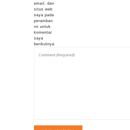
email, dan
situs web
saya pada
peramban
ini untuk
komentar
saya
berikutnya.