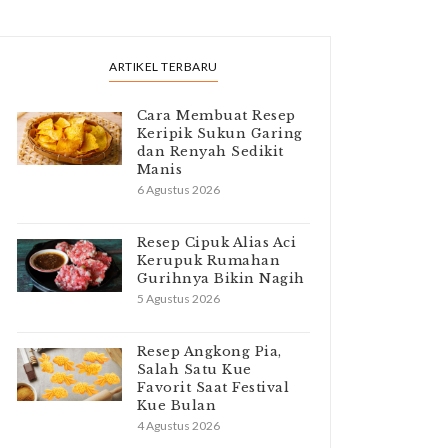
ARTIKEL TERBARU
Cara Membuat Resep
Keripik Sukun Garing
dan Renyah Sedikit
Manis
6 Agustus 2026
Resep Cipuk Alias Aci
Kerupuk Rumahan
Gurihnya Bikin Nagih
5 Agustus 2026
Resep Angkong Pia,
Salah Satu Kue
Favorit Saat Festival
Kue Bulan
4 Agustus 2026