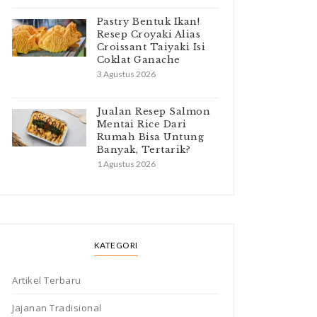
Pastry Bentuk Ikan!
Resep Croyaki Alias
Croissant Taiyaki Isi
Coklat Ganache
3 Agustus 2026
Jualan Resep Salmon
Mentai Rice Dari
Rumah Bisa Untung
Banyak, Tertarik?
1 Agustus 2026
KATEGORI
Artikel Terbaru
Jajanan Tradisional