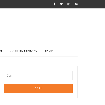
AN
ARTIKEL TERBARU
SHOP