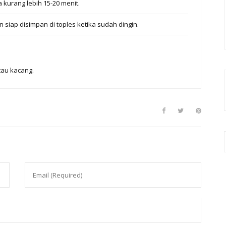
kurang lebih 15-20 menit.
siap disimpan di toples ketika sudah dingin.
tau kacang.