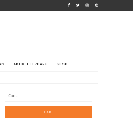
AN
ARTIKEL TERBARU
SHOP