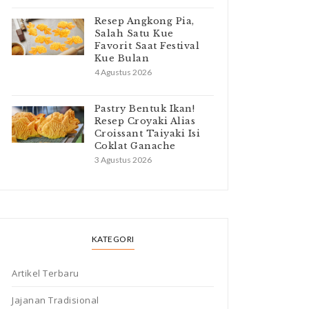
Resep Angkong Pia,
Salah Satu Kue
Favorit Saat Festival
Kue Bulan
4 Agustus 2026
Pastry Bentuk Ikan!
Resep Croyaki Alias
Croissant Taiyaki Isi
Coklat Ganache
3 Agustus 2026
KATEGORI
Artikel Terbaru
Jajanan Tradisional