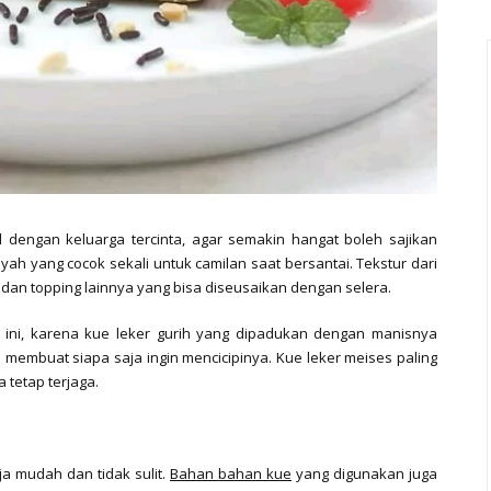
dengan keluarga tercinta, agar semakin hangat boleh sajikan
ah yang cocok sekali untuk camilan saat bersantai. Tekstur dari
s dan topping lainnya yang bisa diseusaikan dengan selera.
 ini, karena kue leker gurih yang dipadukan dengan manisnya
 membuat siapa saja ingin mencicipinya. Kue leker meises paling
 tetap terjaga.
 mudah dan tidak sulit.
Bahan bahan kue
yang digunakan juga