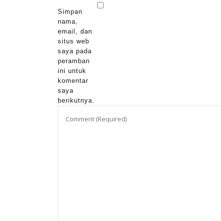
Simpan
nama,
email, dan
situs web
saya pada
peramban
ini untuk
komentar
saya
berikutnya.