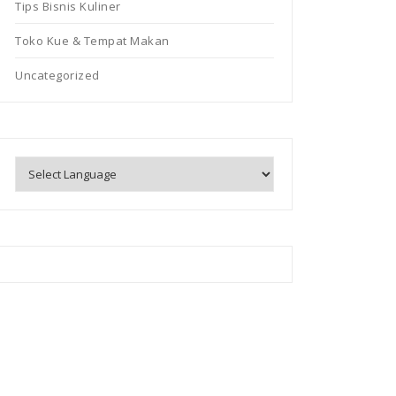
Tips Bisnis Kuliner
Toko Kue & Tempat Makan
Uncategorized