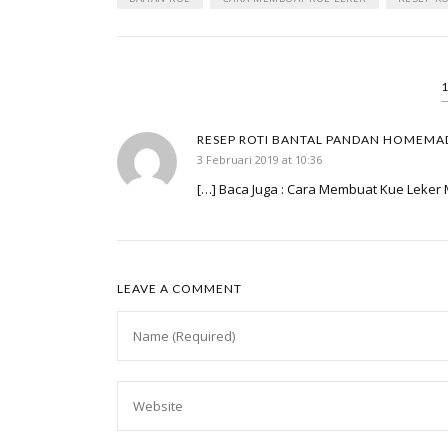
RESEP ROTI BANTAL PANDAN HOMEMA
3 Februari 2019 at 10:36
[…] Baca Juga : Cara Membuat Kue Leker 
LEAVE A COMMENT