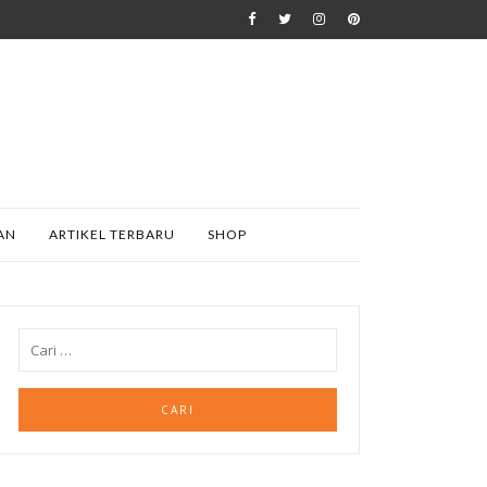
AN
ARTIKEL TERBARU
SHOP