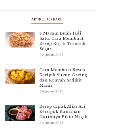
ARTIKEL TERBARU
6 Macam Buah Jadi
Satu, Cara Membuat
Resep Rujak Tumbuk
Segar
7 Agustus 2026
Cara Membuat Resep
Keripik Sukun Garing
dan Renyah Sedikit
Manis
6 Agustus 2026
Resep Cipuk Alias Aci
Kerupuk Rumahan
Gurihnya Bikin Nagih
5 Agustus 2026