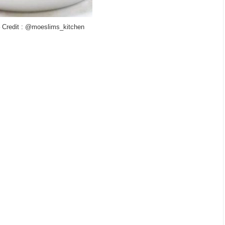
 Credit : @moeslims_kitchen