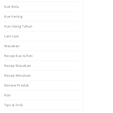
Kue Bolu
Kue Kering
Kue Ulang Tahun
Lain-Lain
Masakan
Resep Kue & Roti
Resep Masakan
Resep Minuman
Review Produk
Roti
Tips & Trick