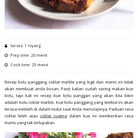
Serves: 1 loyang
Prep time: 20 menit
Cook time: 25 menit
Resep bolu panggang coklat marble yang legit dan manis ini tidak
akan membuat anda bosan. Pasti kalian sudah sering makan kue
bolu, tapi kali ini resep kue bolu panggan yang akan kita bikin
adalah bolu coklat marble. Kue bolu panggang yang lembut ini akan
terasa meleleh di dalam mulut saat Anda mencicipinya. Paduan rasa
coklat leleh atau
coklat coating
dalam kue ini memberikan rasa
manis yang tak terlupakan.