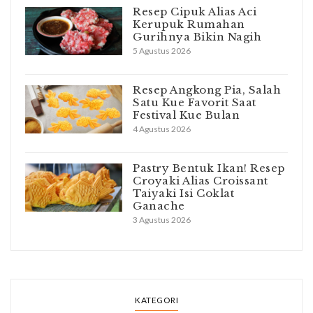
Resep Cipuk Alias Aci
Kerupuk Rumahan
Gurihnya Bikin Nagih
5 Agustus 2026
Resep Angkong Pia, Salah
Satu Kue Favorit Saat
Festival Kue Bulan
4 Agustus 2026
Pastry Bentuk Ikan! Resep
Croyaki Alias Croissant
Taiyaki Isi Coklat
Ganache
3 Agustus 2026
KATEGORI