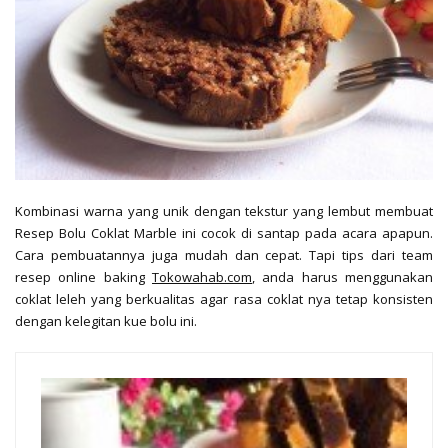
Kombinasi warna yang unik dengan tekstur yang lembut membuat
Resep Bolu Coklat Marble ini cocok di santap pada acara apapun.
Cara pembuatannya juga mudah dan cepat. Tapi tips dari team
resep online baking
Tokowahab.com
, anda harus menggunakan
coklat leleh yang berkualitas agar rasa coklat nya tetap konsisten
dengan kelegitan kue bolu ini.