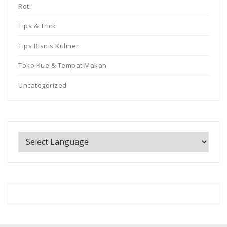
Roti
Tips & Trick
Tips Bisnis Kuliner
Toko Kue & Tempat Makan
Uncategorized