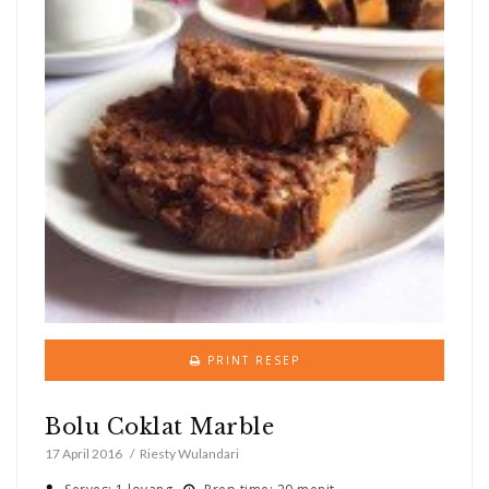
PRINT RESEP
Bolu Coklat Marble
17 April 2016
Riesty Wulandari