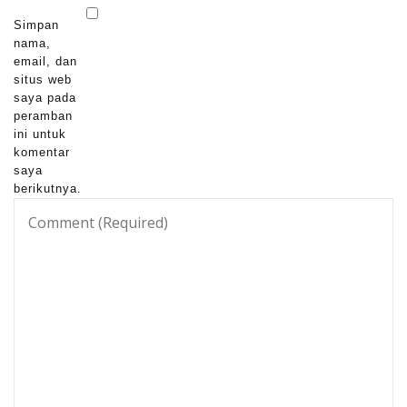
Simpan
nama,
email, dan
situs web
saya pada
peramban
ini untuk
komentar
saya
berikutnya.