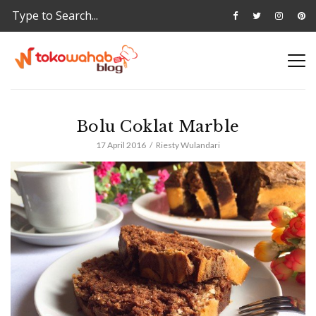
Bolu Coklat Marble
17 April 2016
Riesty Wulandari