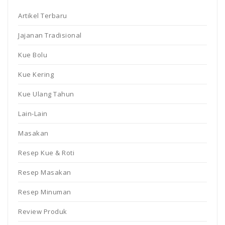
Artikel Terbaru
Jajanan Tradisional
Kue Bolu
Kue Kering
Kue Ulang Tahun
Lain-Lain
Masakan
Resep Kue & Roti
Resep Masakan
Resep Minuman
Review Produk