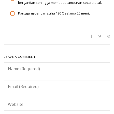
bergantian sehingga membuat campuran secara acak.
Panggang dengan suhu 190 C selama 25 menit.
LEAVE A COMMENT