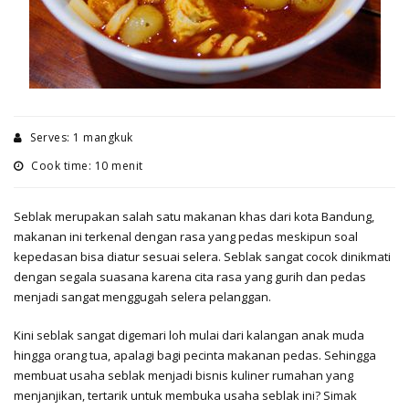
Serves: 1 mangkuk
Cook time: 10 menit
Seblak merupakan salah satu makanan khas dari kota Bandung,
makanan ini terkenal dengan rasa yang pedas meskipun soal
kepedasan bisa diatur sesuai selera. Seblak sangat cocok dinikmati
dengan segala suasana karena cita rasa yang gurih dan pedas
menjadi sangat menggugah selera pelanggan.
Kini seblak sangat digemari loh mulai dari kalangan anak muda
hingga orang tua, apalagi bagi pecinta makanan pedas. Sehingga
membuat usaha seblak menjadi bisnis kuliner rumahan yang
menjanjikan, tertarik untuk membuka usaha seblak ini? Simak