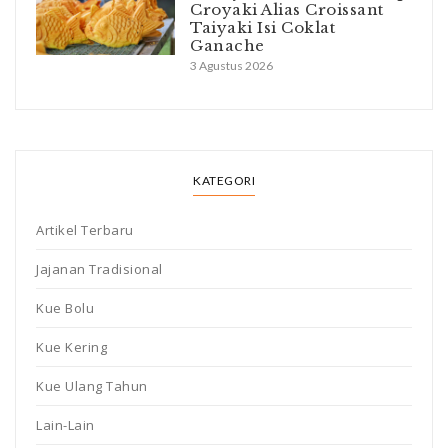
Croyaki Alias Croissant
Taiyaki Isi Coklat
Ganache
3 Agustus 2026
KATEGORI
Artikel Terbaru
Jajanan Tradisional
Kue Bolu
Kue Kering
Kue Ulang Tahun
Lain-Lain