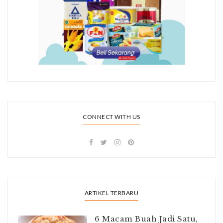
CONNECT WITH US
ARTIKEL TERBARU
6 Macam Buah Jadi Satu,