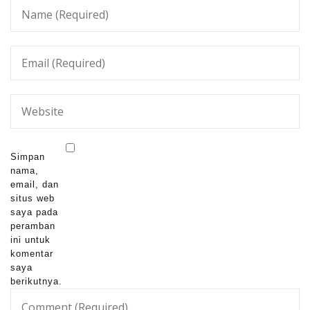
Simpan
nama,
email, dan
situs web
saya pada
peramban
ini untuk
komentar
saya
berikutnya.