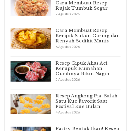
Cara Membuat Resep
Rujak Tumbuk Segar
7 Agustus 2026
Cara Membuat Resep
Keripik Sukun Garing dan
Renyah Sedikit Manis
6 Agustus 2026
Resep Cipuk Alias Aci
Kerupuk Rumahan
Gurihnya Bikin Nagih
5 Agustus 2026
Resep Angkong Pia, Salah
Satu Kue Favorit Saat
Festival Kue Bulan
4 Agustus 2026
Pastry Bentuk Ikan! Resep