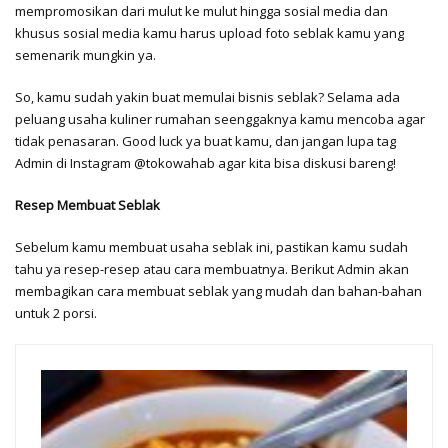
mempromosikan dari mulut ke mulut hingga sosial media dan
khusus sosial media kamu harus upload foto seblak kamu yang
semenarik mungkin ya.
So, kamu sudah yakin buat memulai bisnis seblak? Selama ada
peluang usaha kuliner rumahan seenggaknya kamu mencoba agar
tidak penasaran. Good luck ya buat kamu, dan jangan lupa tag
Admin di Instagram @tokowahab agar kita bisa diskusi bareng!
Resep Membuat Seblak
Sebelum kamu membuat usaha seblak ini, pastikan kamu sudah
tahu ya resep-resep atau cara membuatnya. Berikut Admin akan
membagikan cara membuat seblak yang mudah dan bahan-bahan
untuk 2 porsi.