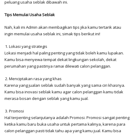
peluang usaha seblak dibawah ini.
Tips Memulai Usaha Seblak
Nah, kali ini Admin akan membagikan tips jika kamu tertarik atau
ingin memulai usaha seblak ini, simak tips berikut ini!
Lokasi yang strategis
Lokasi menjadi hal paling penting yang tidak boleh kamu lupakan.
Kamu bisa menyewa tempat dekat lingkungan sekolah, dekat
perumahan yang pastinya ramai dilewati calon pelanggan.
Menciptakan rasa yang khas
Karena yang jualan seblak sudah banyak yang sama ciri khasnya.
Kamu bisa inovasi seblak kamu agar calon pelanggan kamu tidak
merasa bosan dengan seblak yang kamu jual.
Promosi
Hal terpenting selanjutanya adalah Promosi. Promosi sangat penting
ketika kamu baru buka usaha untuk pertama kalinya, karena para
calon pelanggan pasti tidak tahu apa yang kamu jual. Kamu bisa