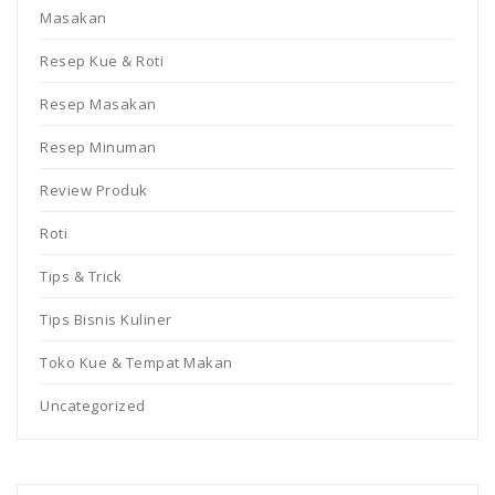
Masakan
Resep Kue & Roti
Resep Masakan
Resep Minuman
Review Produk
Roti
Tips & Trick
Tips Bisnis Kuliner
Toko Kue & Tempat Makan
Uncategorized