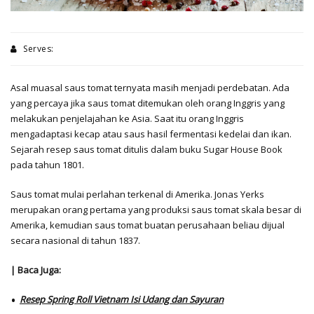
Serves:
Asal muasal saus tomat ternyata masih menjadi perdebatan. Ada
yang percaya jika saus tomat ditemukan oleh orang Inggris yang
melakukan penjelajahan ke Asia. Saat itu orang Inggris
mengadaptasi kecap atau saus hasil fermentasi kedelai dan ikan.
Sejarah resep saus tomat ditulis dalam buku Sugar House Book
pada tahun 1801.
Saus tomat mulai perlahan terkenal di Amerika. Jonas Yerks
merupakan orang pertama yang produksi saus tomat skala besar di
Amerika, kemudian saus tomat buatan perusahaan beliau dijual
secara nasional di tahun 1837.
| Baca Juga:
Resep Spring Roll Vietnam Isi Udang dan Sayuran