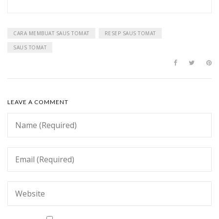
CARA MEMBUAT SAUS TOMAT
RESEP SAUS TOMAT
SAUS TOMAT
LEAVE A COMMENT