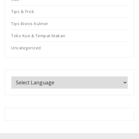
Tips & Trick
Tips Bisnis Kuliner
Toko Kue & Tempat Makan
Uncategorized