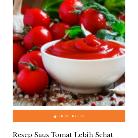
PRINT RESEP
Resep Saus Tomat Lebih Sehat