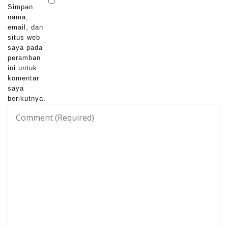
Simpan
nama,
email, dan
situs web
saya pada
peramban
ini untuk
komentar
saya
berikutnya.