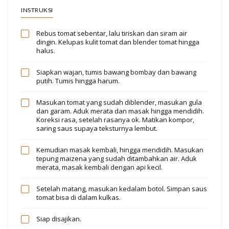
INSTRUKSI
Rebus tomat sebentar, lalu tiriskan dan siram air
dingin. Kelupas kulit tomat dan blender tomat hingga
halus.
Siapkan wajan, tumis bawang bombay dan bawang
putih. Tumis hingga harum.
Masukan tomat yang sudah diblender, masukan gula
dan garam. Aduk merata dan masak hingga mendidih.
Koreksi rasa, setelah rasanya ok. Matikan kompor,
saring saus supaya teksturnya lembut.
Kemudian masak kembali, hingga mendidih. Masukan
tepung maizena yang sudah ditambahkan air. Aduk
merata, masak kembali dengan api kecil.
Setelah matang, masukan kedalam botol. Simpan saus
tomat bisa di dalam kulkas.
Siap disajikan.