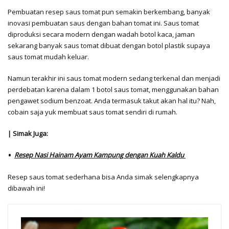
Pembuatan resep saus tomat pun semakin berkembang, banyak
inovasi pembuatan saus dengan bahan tomat ini. Saus tomat
diproduksi secara modern dengan wadah botol kaca, jaman
sekarang banyak saus tomat dibuat dengan botol plastik supaya
saus tomat mudah keluar.
Namun terakhir ini saus tomat modern sedang terkenal dan menjadi
perdebatan karena dalam 1 botol saus tomat, menggunakan bahan
pengawet sodium benzoat. Anda termasuk takut akan hal itu? Nah,
cobain saja yuk membuat saus tomat sendiri di rumah.
| Simak Juga:
Resep Nasi Hainam Ayam Kampung dengan Kuah Kaldu
Resep saus tomat sederhana bisa Anda simak selengkapnya
dibawah ini!