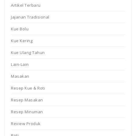
Artikel Terbaru
Jajanan Tradisional
Kue Bolu
Kue Kering
Kue Ulang Tahun
Lain-Lain
Masakan
Resep Kue & Roti
Resep Masakan
Resep Minuman
Review Produk
Roti