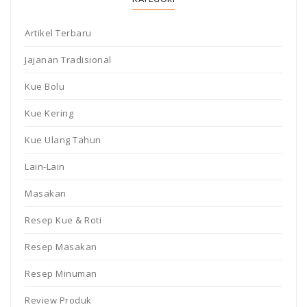
Artikel Terbaru
Jajanan Tradisional
Kue Bolu
Kue Kering
Kue Ulang Tahun
Lain-Lain
Masakan
Resep Kue & Roti
Resep Masakan
Resep Minuman
Review Produk