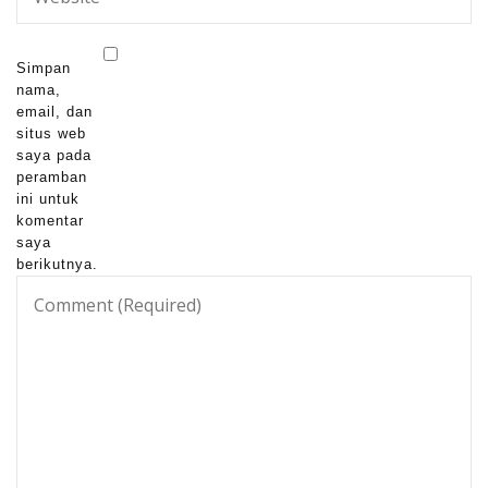
Simpan
nama,
email, dan
situs web
saya pada
peramban
ini untuk
komentar
saya
berikutnya.