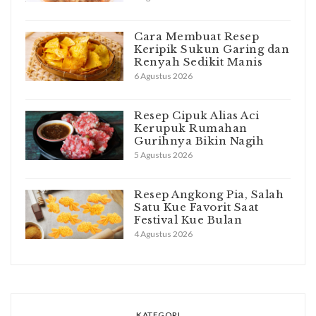
Cara Membuat Resep
Keripik Sukun Garing dan
Renyah Sedikit Manis
6 Agustus 2026
Resep Cipuk Alias Aci
Kerupuk Rumahan
Gurihnya Bikin Nagih
5 Agustus 2026
Resep Angkong Pia, Salah
Satu Kue Favorit Saat
Festival Kue Bulan
4 Agustus 2026
KATEGORI