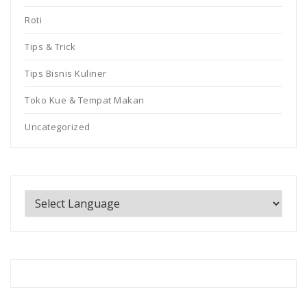
Roti
Tips & Trick
Tips Bisnis Kuliner
Toko Kue & Tempat Makan
Uncategorized