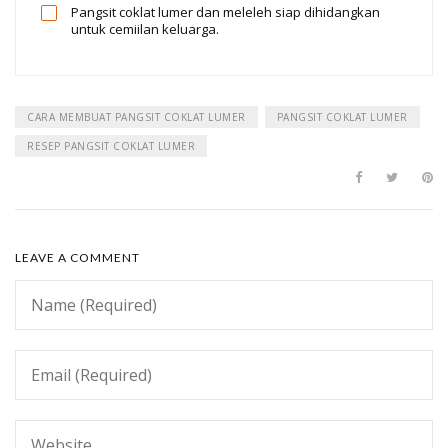
Pangsit coklat lumer dan meleleh siap dihidangkan
untuk cemiilan keluarga.
CARA MEMBUAT PANGSIT COKLAT LUMER
PANGSIT COKLAT LUMER
RESEP PANGSIT COKLAT LUMER
LEAVE A COMMENT