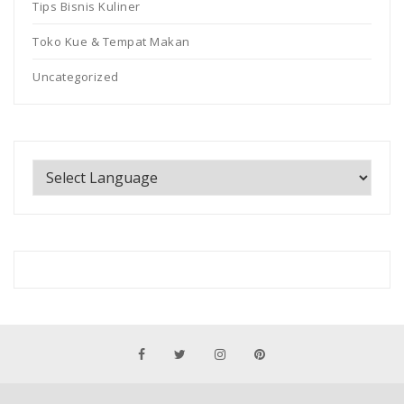
Tips Bisnis Kuliner
Toko Kue & Tempat Makan
Uncategorized