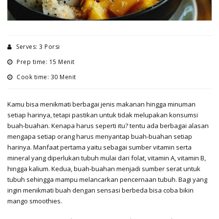
Serves: 3 Porsi
Prep time: 15 Menit
Cook time: 30 Menit
Kamu bisa menikmati berbagai jenis makanan hingga minuman
setiap harinya, tetapi pastikan untuk tidak melupakan konsumsi
buah-buahan. Kenapa harus seperti itu? tentu ada berbagai alasan
mengapa setiap orang harus menyantap buah-buahan setiap
harinya. Manfaat pertama yaitu sebagai sumber vitamin serta
mineral yang diperlukan tubuh mulai dari folat, vitamin A, vitamin B,
hingga kalium. Kedua, buah-buahan menjadi sumber serat untuk
tubuh sehingga mampu melancarkan pencernaan tubuh. Bagi yang
ingin menikmati buah dengan sensasi berbeda bisa coba bikin
mango smoothies.