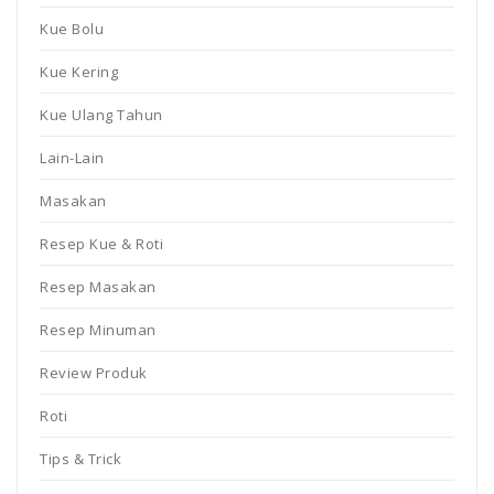
Kue Bolu
Kue Kering
Kue Ulang Tahun
Lain-Lain
Masakan
Resep Kue & Roti
Resep Masakan
Resep Minuman
Review Produk
Roti
Tips & Trick