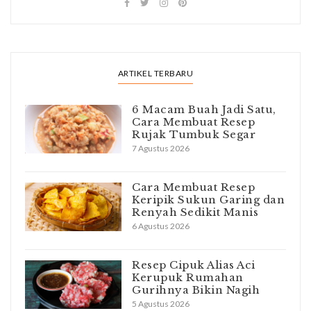
ARTIKEL TERBARU
6 Macam Buah Jadi Satu,
Cara Membuat Resep
Rujak Tumbuk Segar
7 Agustus 2026
Cara Membuat Resep
Keripik Sukun Garing dan
Renyah Sedikit Manis
6 Agustus 2026
Resep Cipuk Alias Aci
Kerupuk Rumahan
Gurihnya Bikin Nagih
5 Agustus 2026