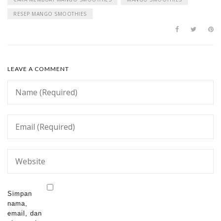
RESEP MANGO SMOOTHIES
LEAVE A COMMENT
Simpan
nama,
email, dan