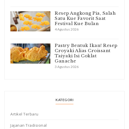
Resep Angkong Pia, Salah
Satu Kue Favorit Saat
Festival Kue Bulan
4 Agustus 2026
Pastry Bentuk Ikan! Resep
Croyaki Alias Croissant
Taiyaki Isi Coklat
Ganache
3 Agustus 2026
KATEGORI
Artikel Terbaru
Jajanan Tradisional