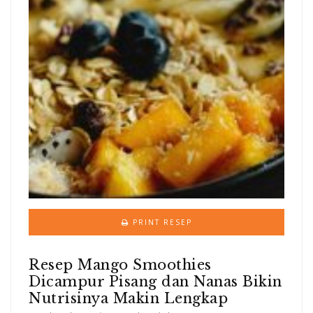
PRINT RESEP
Resep Mango Smoothies
Dicampur Pisang dan Nanas Bikin
Nutrisinya Makin Lengkap