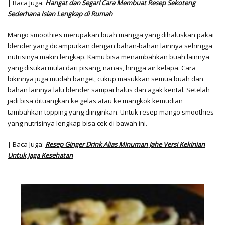
| Baca Juga:
Hangat dan Segar! Cara Membuat Resep Sekoteng
Sederhana Isian Lengkap di Rumah
Mango smoothies merupakan buah mangga yang dihaluskan pakai
blender yang dicampurkan dengan bahan-bahan lainnya sehingga
nutrisinya makin lengkap. Kamu bisa menambahkan buah lainnya
yang disukai mulai dari pisang, nanas, hingga air kelapa. Cara
bikinnya juga mudah banget, cukup masukkan semua buah dan
bahan lainnya lalu blender sampai halus dan agak kental. Setelah
jadi bisa dituangkan ke gelas atau ke mangkok kemudian
tambahkan topping yang diinginkan. Untuk resep mango smoothies
yang nutrisinya lengkap bisa cek di bawah ini.
| Baca Juga:
Resep Ginger Drink Alias Minuman Jahe Versi Kekinian
Untuk Jaga Kesehatan