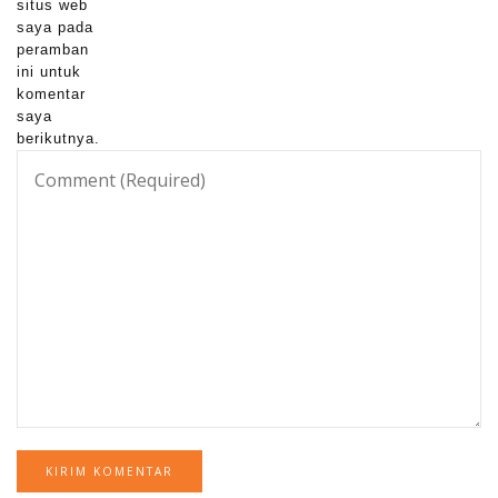
situs web
saya pada
peramban
ini untuk
komentar
saya
berikutnya.