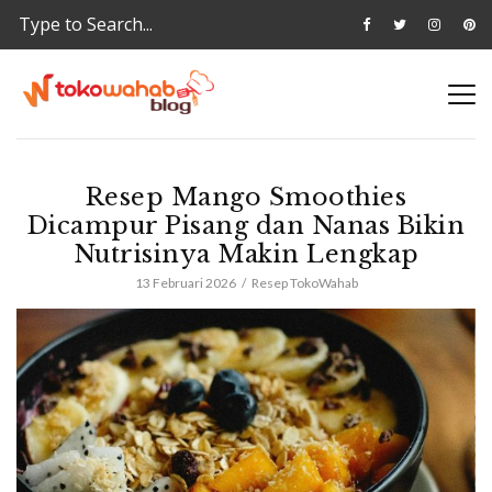
Resep Mango Smoothies
Dicampur Pisang dan Nanas Bikin
Nutrisinya Makin Lengkap
13 Februari 2026
Resep TokoWahab