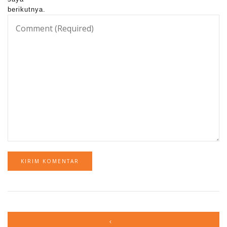
berikutnya.