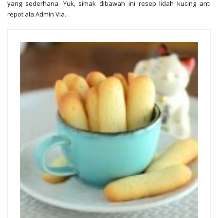
yang sederhana. Yuk, simak dibawah ini resep lidah kucing anti
repot ala Admin Via.