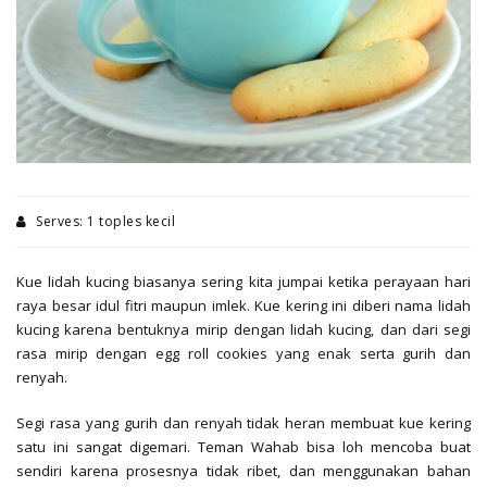
Serves: 1 toples kecil
Kue lidah kucing biasanya sering kita jumpai ketika perayaan hari
raya besar idul fitri maupun imlek. Kue kering ini diberi nama lidah
kucing karena bentuknya mirip dengan lidah kucing, dan dari segi
rasa mirip dengan egg roll cookies yang enak serta gurih dan
renyah.
Segi rasa yang gurih dan renyah tidak heran membuat kue kering
satu ini sangat digemari. Teman Wahab bisa loh mencoba buat
sendiri karena prosesnya tidak ribet, dan menggunakan bahan