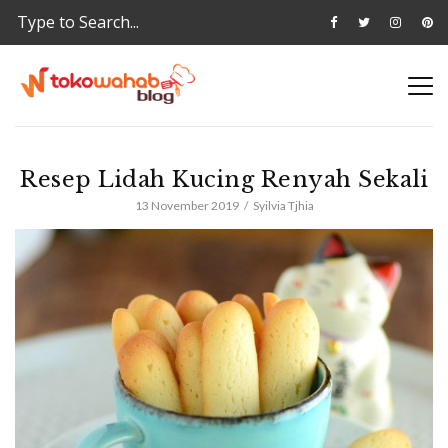
Resep Lidah Kucing Renyah Sekali
13 November 2019
Syilvia Tjhia