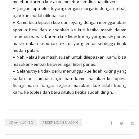
melebar, karena kue akan melebar sendiri saat dioven.
Jangan lupa oles loyang dengan margarin dengan tebal,
agar kue mudah dilepaskan.
Kamu bisa lepasin kue dari loyang dengan menggunakan
spatula besi dan disodokan ke kue ketika masih dalam
keadaan panas. Karena kue lidah kucing yang masih panas
masih dalam keadaan tekstur yang lentur sehingga tidak
mudah patah.
Nah, kalau kue masih susah untuk dilepaskan. Kamu bisa
masukan kembali ke oven agar lebih panas.
Selanjutnya tidak perlu menunggu kue lidah kucing yang
sudah jadi sampai dingin baru kamu masukan ke toples.
Selagi masih hangat segera masukan kue lidah kucing
kamu ke toples dan baru ditutup ketika sudah dingin.
LIDAH KUCING
RESEP LIDAH KUCING