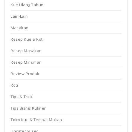
Kue Ulang Tahun
Lain-Lain
Masakan
Resep Kue & Roti
Resep Masakan
Resep Minuman
Review Produk
Roti
Tips & Trick
Tips Bisnis Kuliner
Toko Kue & Tempat Makan
Uncategorized