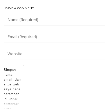
LEAVE A COMMENT
Simpan
nama,
email, dan
situs web
saya pada
peramban
ini untuk
komentar
saya