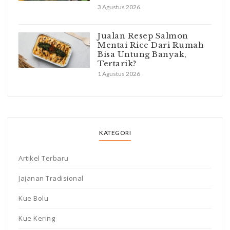
3 Agustus 2026
Jualan Resep Salmon
Mentai Rice Dari Rumah
Bisa Untung Banyak,
Tertarik?
1 Agustus 2026
KATEGORI
Artikel Terbaru
Jajanan Tradisional
Kue Bolu
Kue Kering