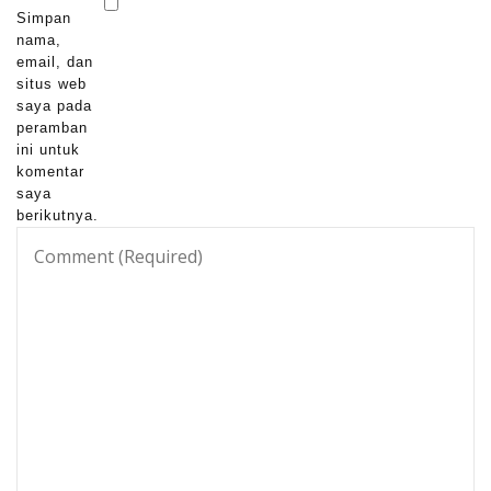
Simpan
nama,
email, dan
situs web
saya pada
peramban
ini untuk
komentar
saya
berikutnya.