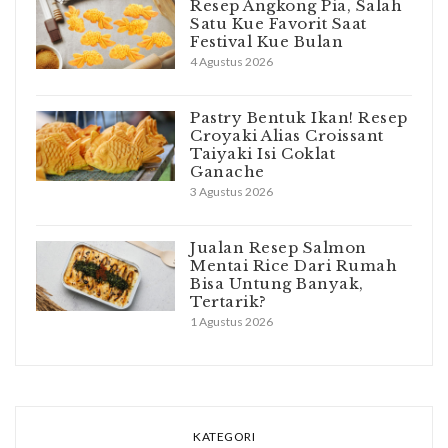
Resep Angkong Pia, Salah
Satu Kue Favorit Saat
Festival Kue Bulan
4 Agustus 2026
Pastry Bentuk Ikan! Resep
Croyaki Alias Croissant
Taiyaki Isi Coklat
Ganache
3 Agustus 2026
Jualan Resep Salmon
Mentai Rice Dari Rumah
Bisa Untung Banyak,
Tertarik?
1 Agustus 2026
KATEGORI