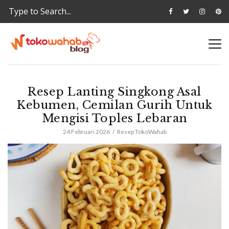
Resep Lanting Singkong Asal
Kebumen, Cemilan Gurih Untuk
Mengisi Toples Lebaran
24 Februari 2026
Resep TokoWahab