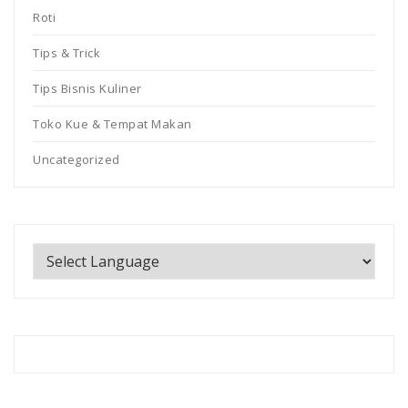
Roti
Tips & Trick
Tips Bisnis Kuliner
Toko Kue & Tempat Makan
Uncategorized