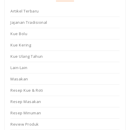
Artikel Terbaru
Jajanan Tradisional
Kue Bolu
Kue Kering
Kue Ulang Tahun
Lain-Lain
Masakan
Resep Kue & Roti
Resep Masakan
Resep Minuman
Review Produk