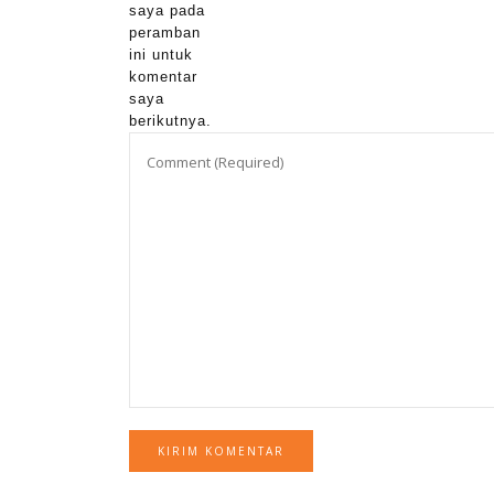
saya pada
peramban
ini untuk
komentar
saya
berikutnya.