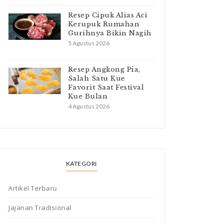
Resep Cipuk Alias Aci
Kerupuk Rumahan
Gurihnya Bikin Nagih
5 Agustus 2026
Resep Angkong Pia,
Salah Satu Kue
Favorit Saat Festival
Kue Bulan
4 Agustus 2026
KATEGORI
Artikel Terbaru
Jajanan Tradisional