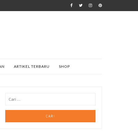
AN
ARTIKEL TERBARU
SHOP