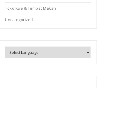
Toko Kue & Tempat Makan
Uncategorized