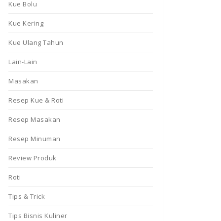
Kue Bolu
Kue Kering
Kue Ulang Tahun
Lain-Lain
Masakan
Resep Kue & Roti
Resep Masakan
Resep Minuman
Review Produk
Roti
Tips & Trick
Tips Bisnis Kuliner