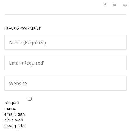
LEAVE A COMMENT
Simpan
nama,
email, dan
situs web
saya pada