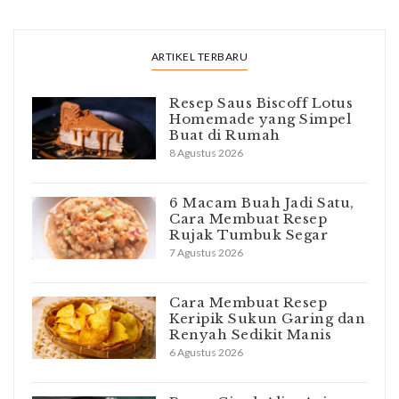
ARTIKEL TERBARU
Resep Saus Biscoff Lotus
Homemade yang Simpel
Buat di Rumah
8 Agustus 2026
6 Macam Buah Jadi Satu,
Cara Membuat Resep
Rujak Tumbuk Segar
7 Agustus 2026
Cara Membuat Resep
Keripik Sukun Garing dan
Renyah Sedikit Manis
6 Agustus 2026