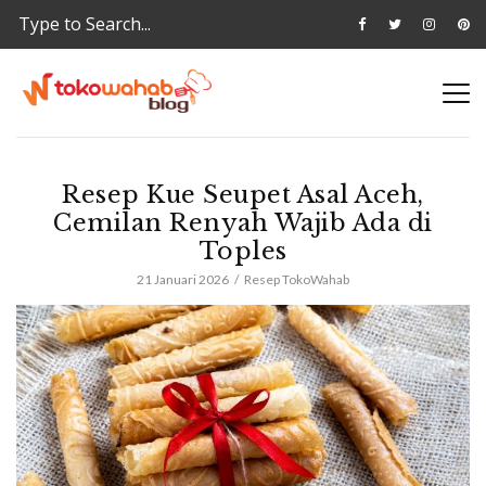
Resep Kue Seupet Asal Aceh,
Cemilan Renyah Wajib Ada di
Toples
21 Januari 2026
Resep TokoWahab