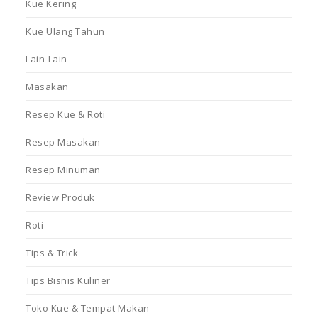
Kue Kering
Kue Ulang Tahun
Lain-Lain
Masakan
Resep Kue & Roti
Resep Masakan
Resep Minuman
Review Produk
Roti
Tips & Trick
Tips Bisnis Kuliner
Toko Kue & Tempat Makan