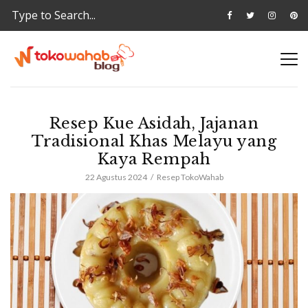
Resep Kue Asidah, Jajanan
Tradisional Khas Melayu yang
Kaya Rempah
22 Agustus 2024
Resep TokoWahab