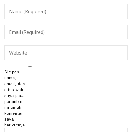
Simpan
nama,
email, dan
situs web
saya pada
peramban
ini untuk
komentar
saya
berikutnya.