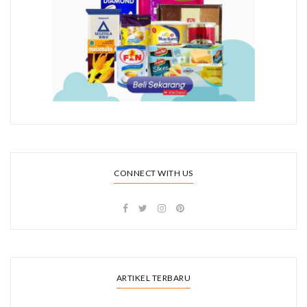
CONNECT WITH US
ARTIKEL TERBARU