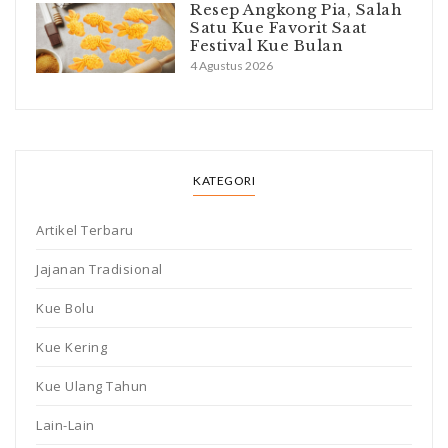
Resep Angkong Pia, Salah
Satu Kue Favorit Saat
Festival Kue Bulan
4 Agustus 2026
KATEGORI
Artikel Terbaru
Jajanan Tradisional
Kue Bolu
Kue Kering
Kue Ulang Tahun
Lain-Lain