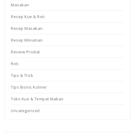
Masakan
Resep Kue & Roti
Resep Masakan
Resep Minuman
Review Produk
Roti
Tips & Trick
Tips Bisnis Kuliner
Toko Kue & Tempat Makan
Uncategorized