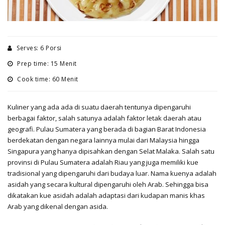
Serves: 6 Porsi
Prep time: 15 Menit
Cook time: 60 Menit
Kuliner yang ada ada di suatu daerah tentunya dipengaruhi
berbagai faktor, salah satunya adalah faktor letak daerah atau
geografi. Pulau Sumatera yang berada di bagian Barat Indonesia
berdekatan dengan negara lainnya mulai dari Malaysia hingga
Singapura yang hanya dipisahkan dengan Selat Malaka. Salah satu
provinsi di Pulau Sumatera adalah Riau yang juga memiliki kue
tradisional yang dipengaruhi dari budaya luar. Nama kuenya adalah
asidah yang secara kultural dipengaruhi oleh Arab. Sehingga bisa
dikatakan kue asidah adalah adaptasi dari kudapan manis khas
Arab yang dikenal dengan asida.