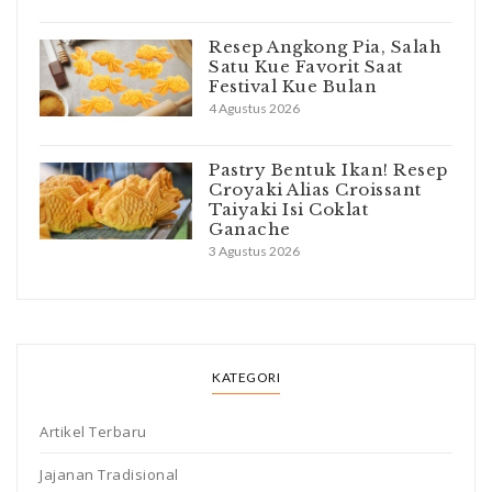
Resep Angkong Pia, Salah
Satu Kue Favorit Saat
Festival Kue Bulan
4 Agustus 2026
Pastry Bentuk Ikan! Resep
Croyaki Alias Croissant
Taiyaki Isi Coklat
Ganache
3 Agustus 2026
KATEGORI
Artikel Terbaru
Jajanan Tradisional