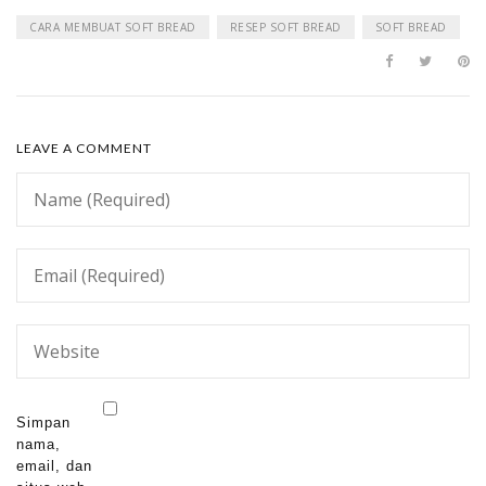
CARA MEMBUAT SOFT BREAD
RESEP SOFT BREAD
SOFT BREAD
LEAVE A COMMENT
Simpan
nama,
email, dan