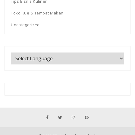
Tips Bisnis Kuliner
Toko Kue & Tempat Makan
Uncategorized