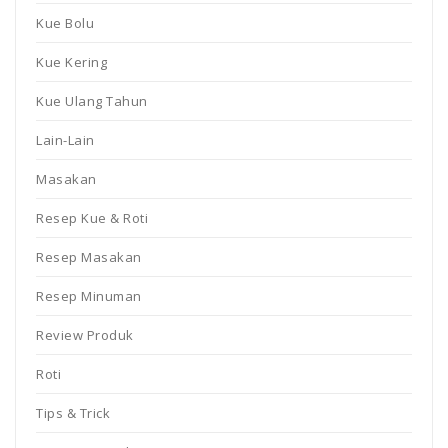
Kue Bolu
Kue Kering
Kue Ulang Tahun
Lain-Lain
Masakan
Resep Kue & Roti
Resep Masakan
Resep Minuman
Review Produk
Roti
Tips & Trick