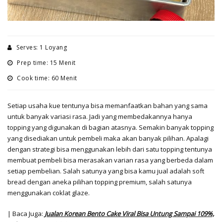
Serves: 1 Loyang
Prep time: 15 Menit
Cook time: 60 Menit
Setiap usaha kue tentunya bisa memanfaatkan bahan yang sama
untuk banyak variasi rasa. Jadi yang membedakannya hanya
topping yang digunakan di bagian atasnya. Semakin banyak topping
yang disediakan untuk pembeli maka akan banyak pilihan. Apalagi
dengan strategi bisa menggunakan lebih dari satu topping tentunya
membuat pembeli bisa merasakan varian rasa yang berbeda dalam
setiap pembelian. Salah satunya yang bisa kamu jual adalah soft
bread dengan aneka pilihan topping premium, salah satunya
menggunakan coklat glaze.
| Baca Juga:
Jualan Korean Bento Cake Viral Bisa Untung Sampai 109%,