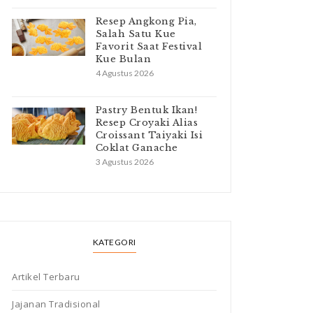
Resep Angkong Pia,
Salah Satu Kue
Favorit Saat Festival
Kue Bulan
4 Agustus 2026
Pastry Bentuk Ikan!
Resep Croyaki Alias
Croissant Taiyaki Isi
Coklat Ganache
3 Agustus 2026
KATEGORI
Artikel Terbaru
Jajanan Tradisional