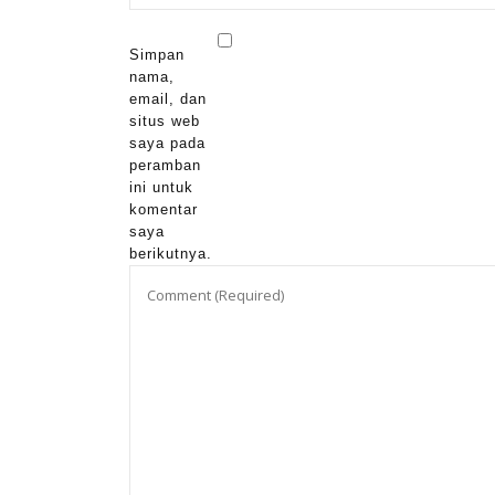
Simpan
nama,
email, dan
situs web
saya pada
peramban
ini untuk
komentar
saya
berikutnya.