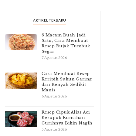
ARTIKEL TERBARU
6 Macam Buah Jadi
Satu, Cara Membuat
Resep Rujak Tumbuk
Segar
7 Agustus 2026
Cara Membuat Resep
Keripik Sukun Garing
dan Renyah Sedikit
Manis
6 Agustus 2026
Resep Cipuk Alias Aci
Kerupuk Rumahan
Gurihnya Bikin Nagih
5 Agustus 2026