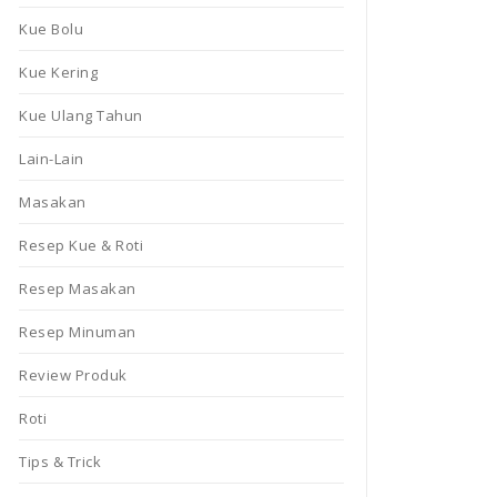
Kue Bolu
Kue Kering
Kue Ulang Tahun
Lain-Lain
Masakan
Resep Kue & Roti
Resep Masakan
Resep Minuman
Review Produk
Roti
Tips & Trick