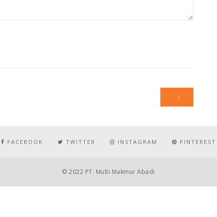
FACEBOOK
TWITTER
INSTAGRAM
PINTEREST
© 2022 PT. Multi Makmur Abadi