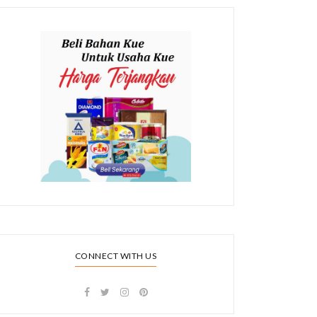
CONNECT WITH US