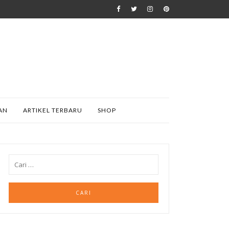
AN
ARTIKEL TERBARU
SHOP