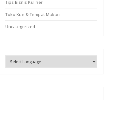
Tips Bisnis Kuliner
Toko Kue & Tempat Makan
Uncategorized