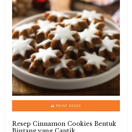
PRINT RESEP
Resep Cinnamon Cookies Bentuk
Bintang yang Cantik