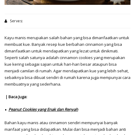
Serves:
Kayu manis merupakan salah bahan yang bisa dimanfaatkan untuk
membuat kue. Banyak resep kue berbahan cinnamon yang bisa
dimanfaatkan untuk mendapatkan yang lezat untuk dinikmati.
Seperti salah satunya adalah cinnamon cookies yang merupakan
kue kering sebagai sajian untuk hari-hari besar ataupun bisa
menjadi camilan di rumah. Agar mendapatkan kue yang lebih sehat,
sebaiknya bisa dibuat sendiri di rumah karena juga mempunyai cara
membuatnya yang sederhana.
| Baca Juga:
Peanut Cookies yang Enak dan Renyah
Bahan kayu manis atau cinnamon sendiri mempunyai banyak
manfaat yang bisa didapatkan. Mulai dari bisa menjadi bahan anti