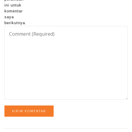
ini untuk
komentar
saya
berikutnya.