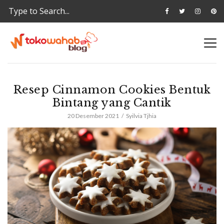
Resep Cinnamon Cookies Bentuk
Bintang yang Cantik
20 Desember 2021
Syilvia Tjhia