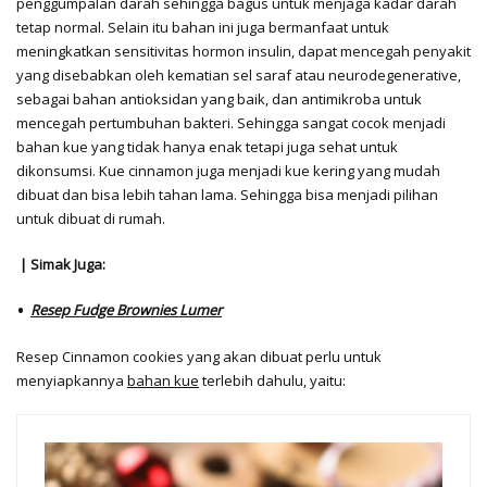
penggumpalan darah sehingga bagus untuk menjaga kadar darah
tetap normal. Selain itu bahan ini juga bermanfaat untuk
meningkatkan sensitivitas hormon insulin, dapat mencegah penyakit
yang disebabkan oleh kematian sel saraf atau neurodegenerative,
sebagai bahan antioksidan yang baik, dan antimikroba untuk
mencegah pertumbuhan bakteri. Sehingga sangat cocok menjadi
bahan kue yang tidak hanya enak tetapi juga sehat untuk
dikonsumsi. Kue cinnamon juga menjadi kue kering yang mudah
dibuat dan bisa lebih tahan lama. Sehingga bisa menjadi pilihan
untuk dibuat di rumah.
| Simak Juga:
Resep Fudge Brownies Lumer
Resep Cinnamon cookies yang akan dibuat perlu untuk
menyiapkannya
bahan kue
terlebih dahulu, yaitu: