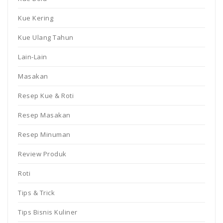
Kue Kering
Kue Ulang Tahun
Lain-Lain
Masakan
Resep Kue & Roti
Resep Masakan
Resep Minuman
Review Produk
Roti
Tips & Trick
Tips Bisnis Kuliner