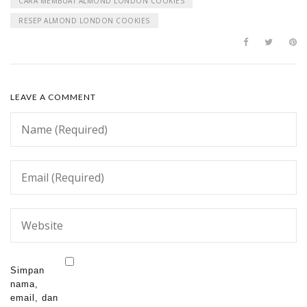
CARA MEMBUAT ALMOND LONDON COOKIES
RESEP ALMOND LONDON COOKIES
LEAVE A COMMENT
Simpan
nama,
email, dan