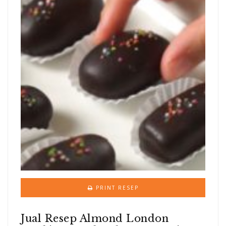
PRINT RESEP
Jual Resep Almond London