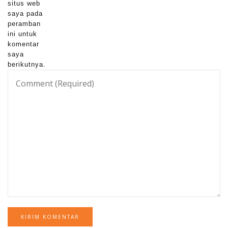
situs web
saya pada
peramban
ini untuk
komentar
saya
berikutnya.