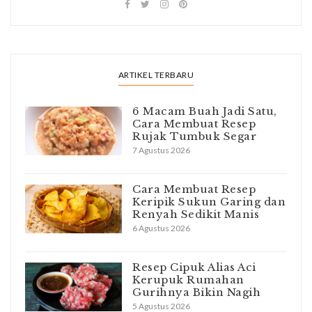
ARTIKEL TERBARU
6 Macam Buah Jadi Satu,
Cara Membuat Resep
Rujak Tumbuk Segar
7 Agustus 2026
Cara Membuat Resep
Keripik Sukun Garing dan
Renyah Sedikit Manis
6 Agustus 2026
Resep Cipuk Alias Aci
Kerupuk Rumahan
Gurihnya Bikin Nagih
5 Agustus 2026