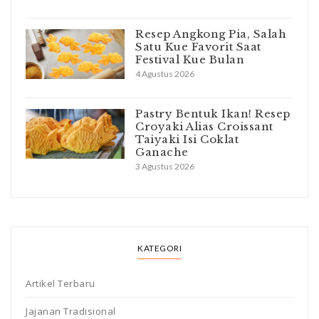
Resep Angkong Pia, Salah
Satu Kue Favorit Saat
Festival Kue Bulan
4 Agustus 2026
Pastry Bentuk Ikan! Resep
Croyaki Alias Croissant
Taiyaki Isi Coklat
Ganache
3 Agustus 2026
KATEGORI
Artikel Terbaru
Jajanan Tradisional