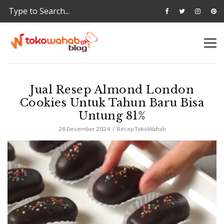
Jual Resep Almond London
Cookies Untuk Tahun Baru Bisa
Untung 81%
28 Desember 2024
Resep TokoWahab