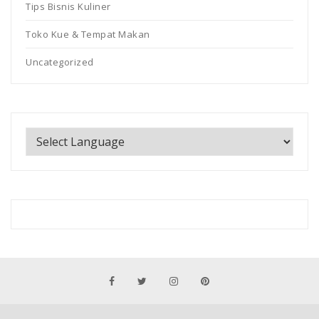
Tips Bisnis Kuliner
Toko Kue & Tempat Makan
Uncategorized