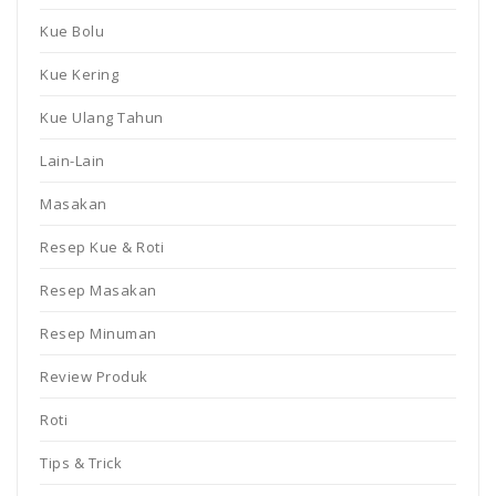
Kue Bolu
Kue Kering
Kue Ulang Tahun
Lain-Lain
Masakan
Resep Kue & Roti
Resep Masakan
Resep Minuman
Review Produk
Roti
Tips & Trick