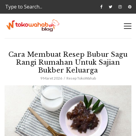
Cara Membuat Resep Bubur Sagu
Rangi Rumahan Untuk Sajian
Bukber Keluarga
9 Maret 2026
Resep TokoWahab