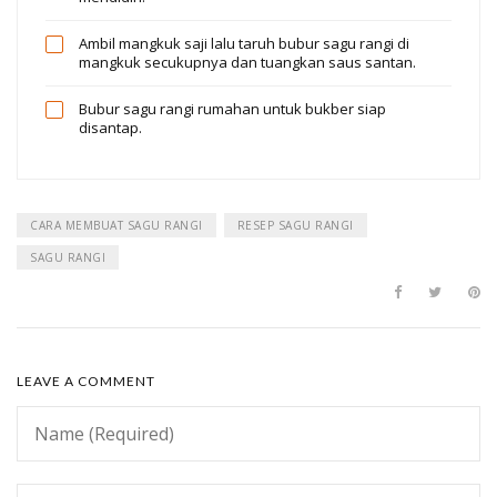
Ambil mangkuk saji lalu taruh bubur sagu rangi di
mangkuk secukupnya dan tuangkan saus santan.
Bubur sagu rangi rumahan untuk bukber siap
disantap.
CARA MEMBUAT SAGU RANGI
RESEP SAGU RANGI
SAGU RANGI
LEAVE A COMMENT