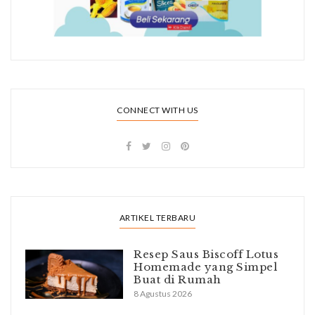
CONNECT WITH US
ARTIKEL TERBARU
Resep Saus Biscoff Lotus
Homemade yang Simpel
Buat di Rumah
8 Agustus 2026