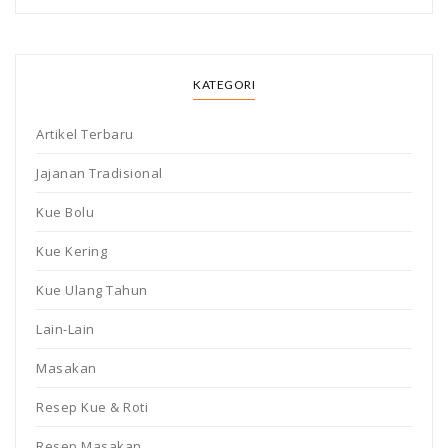
KATEGORI
Artikel Terbaru
Jajanan Tradisional
Kue Bolu
Kue Kering
Kue Ulang Tahun
Lain-Lain
Masakan
Resep Kue & Roti
Resep Masakan