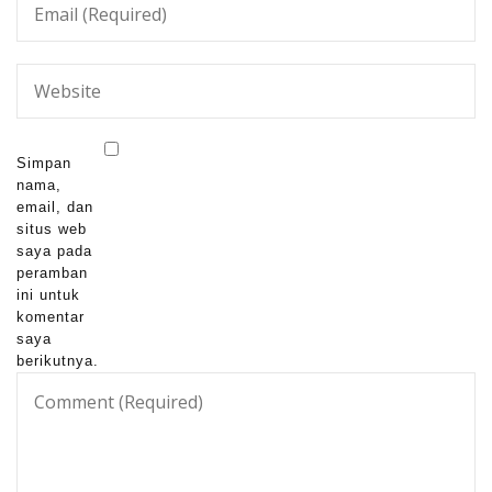
Simpan
nama,
email, dan
situs web
saya pada
peramban
ini untuk
komentar
saya
berikutnya.