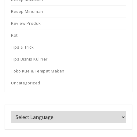
Resep Minuman
Review Produk
Roti
Tips & Trick
Tips Bisnis Kuliner
Toko Kue & Tempat Makan
Uncategorized