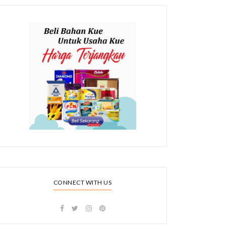
CONNECT WITH US