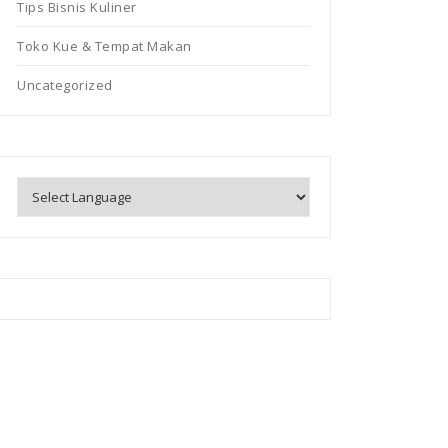
Tips Bisnis Kuliner
Toko Kue & Tempat Makan
Uncategorized