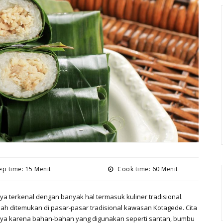
p time: 15 Menit
Cook time: 60 Menit
a terkenal dengan banyak hal termasuk kuliner tradisional.
ah ditemukan di pasar-pasar tradisional kawasan Kotagede. Cita
ihnya karena bahan-bahan yang digunakan seperti santan, bumbu