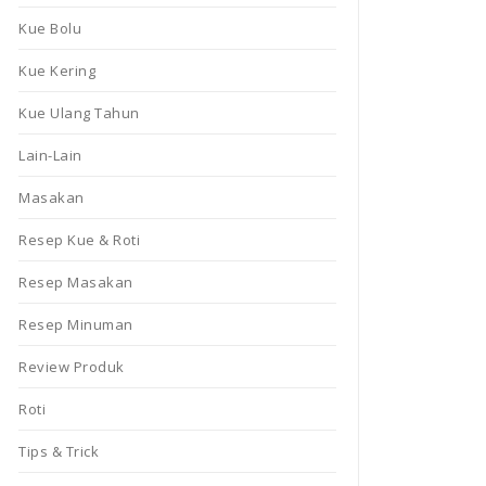
Kue Bolu
Kue Kering
Kue Ulang Tahun
Lain-Lain
Masakan
Resep Kue & Roti
Resep Masakan
Resep Minuman
Review Produk
Roti
Tips & Trick