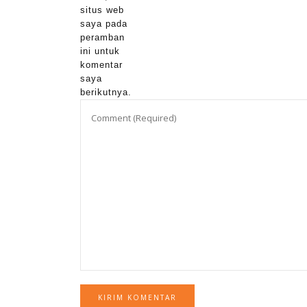
situs web
saya pada
peramban
ini untuk
komentar
saya
berikutnya.