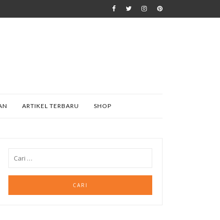
AN
ARTIKEL TERBARU
SHOP