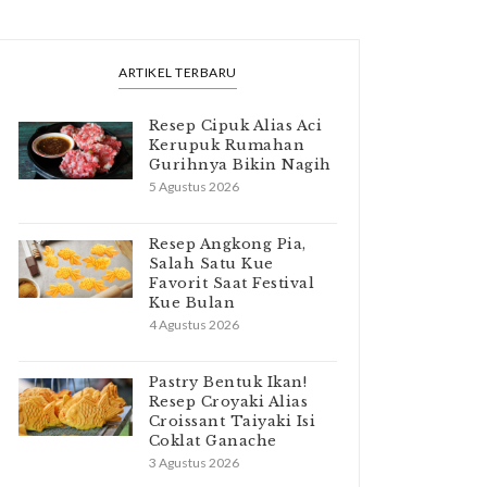
ARTIKEL TERBARU
Resep Cipuk Alias Aci
Kerupuk Rumahan
Gurihnya Bikin Nagih
5 Agustus 2026
Resep Angkong Pia,
Salah Satu Kue
Favorit Saat Festival
Kue Bulan
4 Agustus 2026
Pastry Bentuk Ikan!
Resep Croyaki Alias
Croissant Taiyaki Isi
Coklat Ganache
3 Agustus 2026