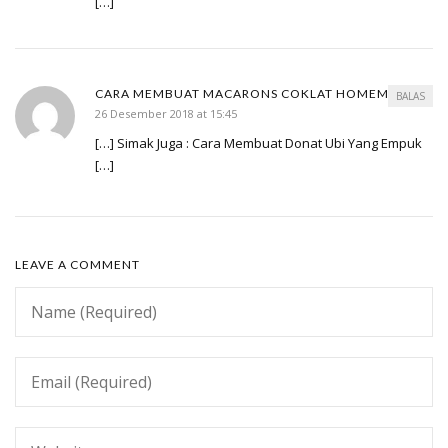
[…]
CARA MEMBUAT MACARONS COKLAT HOMEMADE
BALAS
26 Desember 2018 at 15:45
[…] Simak Juga : Cara Membuat Donat Ubi Yang Empuk
[…]
LEAVE A COMMENT