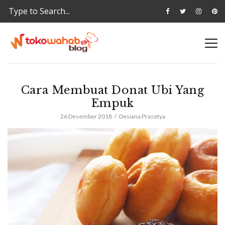
Cara Membuat Donat Ubi Yang
Empuk
26 Desember 2018
Desiana Prasetya