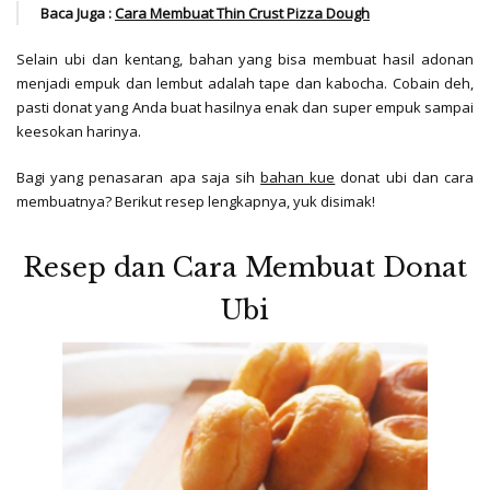
Baca Juga :
Cara Membuat Thin Crust Pizza Dough
Selain ubi dan kentang, bahan yang bisa membuat hasil adonan
menjadi empuk dan lembut adalah tape dan kabocha. Cobain deh,
pasti donat yang Anda buat hasilnya enak dan super empuk sampai
keesokan harinya.
Bagi yang penasaran apa saja sih
bahan kue
donat ubi dan cara
membuatnya? Berikut resep lengkapnya, yuk disimak!
Resep dan Cara Membuat Donat
Ubi