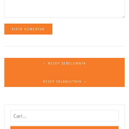
RESEP SEBELUMNYA
RESEP SELANJUTNYA