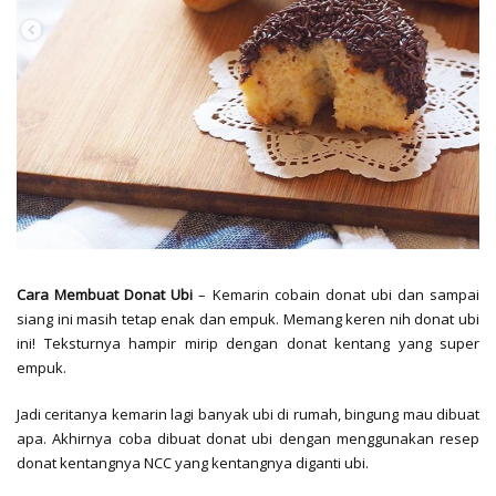
Cara Membuat Donat Ubi
– Kemarin cobain donat ubi dan sampai
siang ini masih tetap enak dan empuk. Memang keren nih donat ubi
ini! Teksturnya hampir mirip dengan donat kentang yang super
empuk.
Jadi ceritanya kemarin lagi banyak ubi di rumah, bingung mau dibuat
apa. Akhirnya coba dibuat donat ubi dengan menggunakan resep
donat kentangnya NCC yang kentangnya diganti ubi.