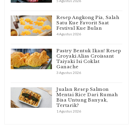
5 Agustus 2026
Resep Angkong Pia, Salah
Satu Kue Favorit Saat
Festival Kue Bulan
4 Agustus 2026
Pastry Bentuk Ikan! Resep
Croyaki Alias Croissant
Taiyaki Isi Coklat
Ganache
3 Agustus 2026
Jualan Resep Salmon
Mentai Rice Dari Rumah
Bisa Untung Banyak,
Tertarik?
1 Agustus 2026