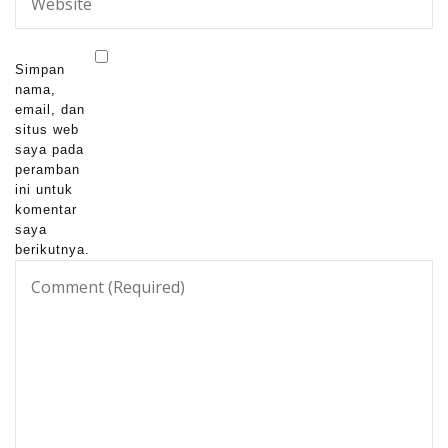
Simpan
nama,
email, dan
situs web
saya pada
peramban
ini untuk
komentar
saya
berikutnya.