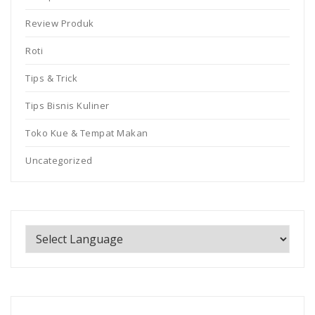
Review Produk
Roti
Tips & Trick
Tips Bisnis Kuliner
Toko Kue & Tempat Makan
Uncategorized