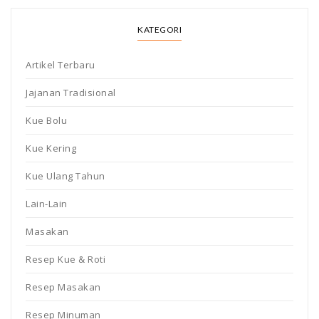
KATEGORI
Artikel Terbaru
Jajanan Tradisional
Kue Bolu
Kue Kering
Kue Ulang Tahun
Lain-Lain
Masakan
Resep Kue & Roti
Resep Masakan
Resep Minuman