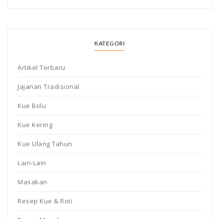
KATEGORI
Artikel Terbaru
Jajanan Tradisional
Kue Bolu
Kue Kering
Kue Ulang Tahun
Lain-Lain
Masakan
Resep Kue & Roti