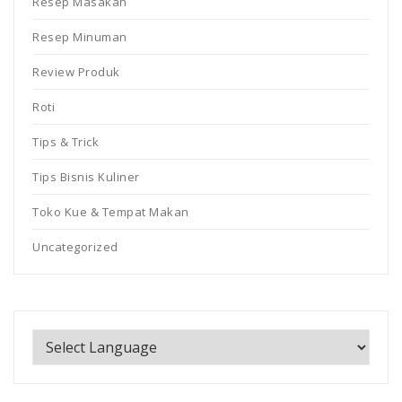
Resep Masakan
Resep Minuman
Review Produk
Roti
Tips & Trick
Tips Bisnis Kuliner
Toko Kue & Tempat Makan
Uncategorized