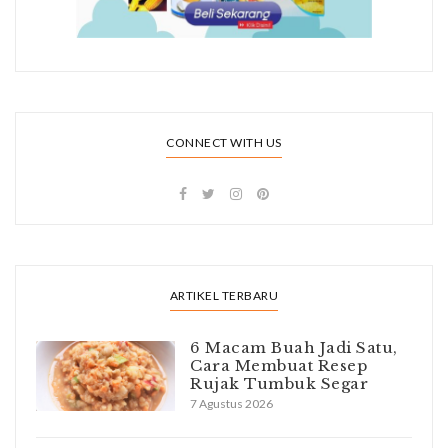
CONNECT WITH US
ARTIKEL TERBARU
6 Macam Buah Jadi Satu,
Cara Membuat Resep
Rujak Tumbuk Segar
7 Agustus 2026