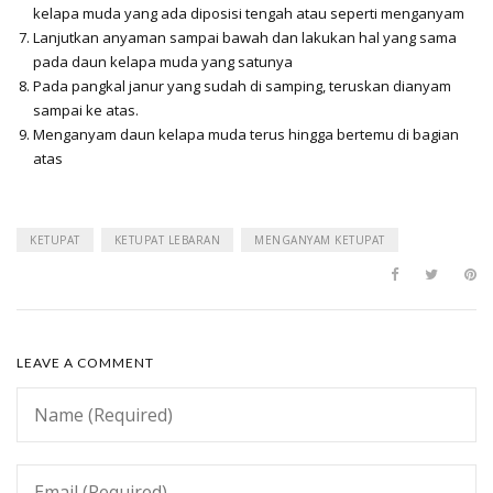
kelapa muda yang ada diposisi tengah atau seperti menganyam
Lanjutkan anyaman sampai bawah dan lakukan hal yang sama
pada daun kelapa muda yang satunya
Pada pangkal janur yang sudah di samping, teruskan dianyam
sampai ke atas.
Menganyam daun kelapa muda terus hingga bertemu di bagian
atas
KETUPAT
KETUPAT LEBARAN
MENGANYAM KETUPAT
LEAVE A COMMENT