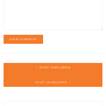
RESEP SEBELUMNYA
RESEP SELANJUTNYA