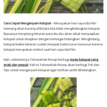
Cara Cepat Menganyam Ketupat
– Merayakan hari raya Idul Fitri
memang akan kurang afdol jika kita tidak menghidangkan ketupat.
Biasanya menjelang lebaran para ibu-ibu akan sibuk menyiapkan
ketupat untuk disajikan dengan berbagai hidangkan. Menghidang
ketupat ketika lebaran sudah menjadi tradisi turun menurun karena
ketupat merupakan simbol saat hari raya Idul Fitri.
Nah, sebelumnya Tokowahab Resep berbagi
resep ketupat yang
enak dan empuk
. Kali ini Tokowahab Resep akan berbagi Trik dan
Tips untuk menganyam ketupat agar terlihat cantik dihidangkan.