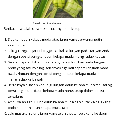
Credit – Bukalapak
Berikut ini adalah cara membuat anyaman ketupat:
Siapkan daun kelapa muda atau janur yang berwarna putih
kekuningan
Lalu gulungkan janur hingga tiga kali gulungan pada tangan Anda
dengan posisi pangkal daun kelapa muda menghadap keatas
Selanjutnya ambil janur satu lagi, dan gulungkan pada tangan
Anda yang satunya lagi sebanyak tiga kali seperti langkah pada
awal . Namun dengan posisi pangkal daun kelapa muda ini
menghadap ke bawah
Berikutnya buatlah kedua gulungan daun kelapa muda tapi saling
bersilangan tapi daun kelaoa muda harus tetap dalam posisi
tergulung
Ambil salah satu ujung daun kelapa muda dan putar ke belakang
pada susunan daun kelapa muda tadi
Lalu masukan ujung janur yang telah diputar belakang ke daun