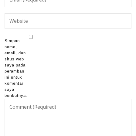
Simpan
nama,
email, dan
situs web
saya pada
peramban
ini untuk
komentar
saya
berikutnya.