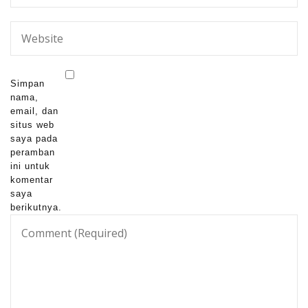
Simpan
nama,
email, dan
situs web
saya pada
peramban
ini untuk
komentar
saya
berikutnya.