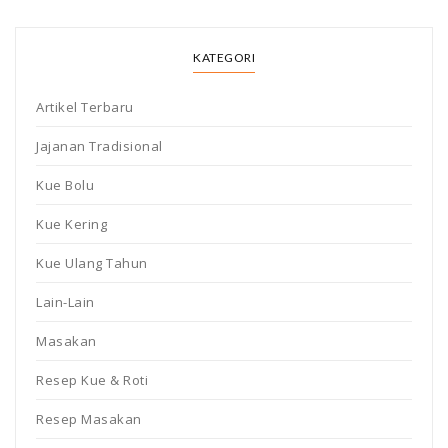
KATEGORI
Artikel Terbaru
Jajanan Tradisional
Kue Bolu
Kue Kering
Kue Ulang Tahun
Lain-Lain
Masakan
Resep Kue & Roti
Resep Masakan