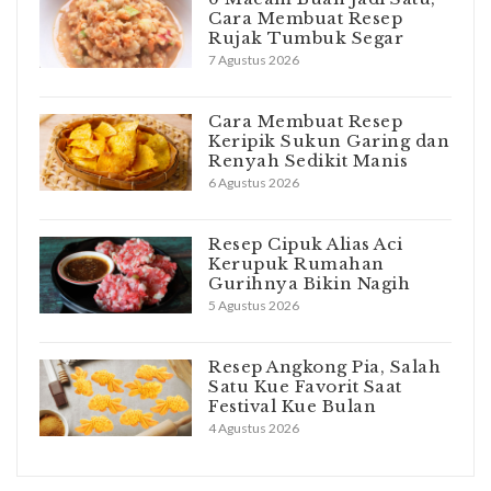
Cara Membuat Resep
Rujak Tumbuk Segar
7 Agustus 2026
Cara Membuat Resep
Keripik Sukun Garing dan
Renyah Sedikit Manis
6 Agustus 2026
Resep Cipuk Alias Aci
Kerupuk Rumahan
Gurihnya Bikin Nagih
5 Agustus 2026
Resep Angkong Pia, Salah
Satu Kue Favorit Saat
Festival Kue Bulan
4 Agustus 2026