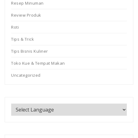
Resep Minuman
Review Produk
Roti
Tips & Trick
Tips Bisnis Kuliner
Toko Kue & Tempat Makan
Uncategorized