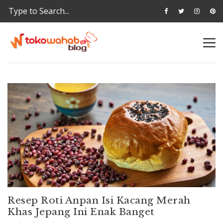
Resep Roti Anpan Isi Kacang Merah
Khas Jepang Ini Enak Banget