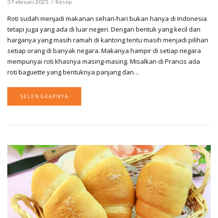
3 Februari 2025
Resep
Roti sudah menjadi makanan sehari-hari bukan hanya di Indonesia
tetapi juga yang ada di luar negeri. Dengan bentuk yang kecil dan
harganya yang masih ramah di kantong tentu masih menjadi pilihan
setiap orang di banyak negara. Makanya hampir di setiap negara
mempunyai roti khasnya masing-masing. Misalkan di Prancis ada
roti baguette yang bentuknya panjang dan…
SELENGKAPNYA