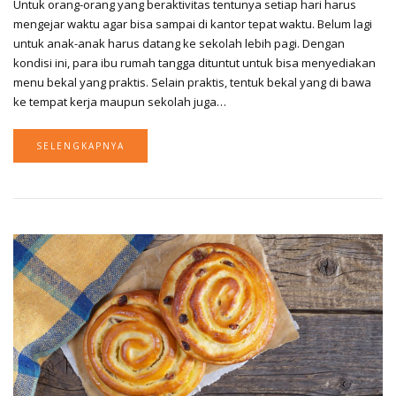
Untuk orang-orang yang beraktivitas tentunya setiap hari harus
mengejar waktu agar bisa sampai di kantor tepat waktu. Belum lagi
untuk anak-anak harus datang ke sekolah lebih pagi. Dengan
kondisi ini, para ibu rumah tangga dituntut untuk bisa menyediakan
menu bekal yang praktis. Selain praktis, tentuk bekal yang di bawa
ke tempat kerja maupun sekolah juga…
SELENGKAPNYA