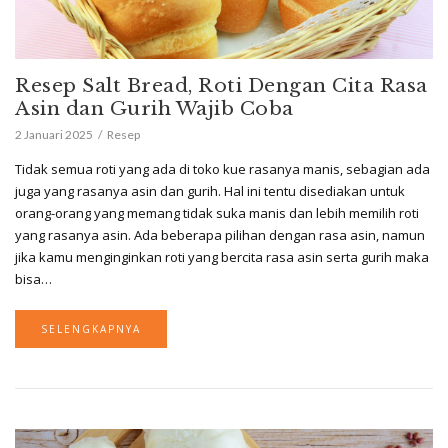
Resep Salt Bread, Roti Dengan Cita Rasa
Asin dan Gurih Wajib Coba
2 Januari 2025
Resep
Tidak semua roti yang ada di toko kue rasanya manis, sebagian ada
juga yang rasanya asin dan gurih. Hal ini tentu disediakan untuk
orang-orang yang memang tidak suka manis dan lebih memilih roti
yang rasanya asin. Ada beberapa pilihan dengan rasa asin, namun
jika kamu menginginkan roti yang bercita rasa asin serta gurih maka
bisa…
SELENGKAPNYA