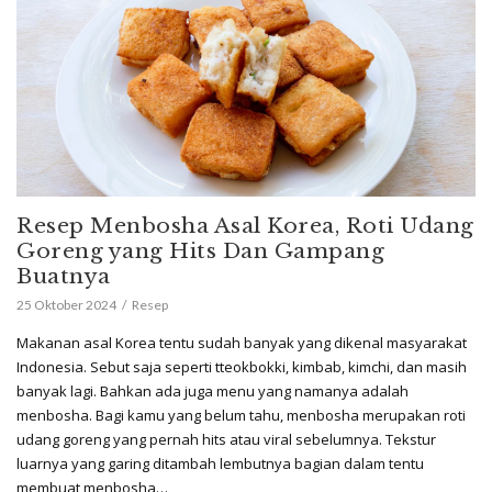
Resep Menbosha Asal Korea, Roti Udang
Goreng yang Hits Dan Gampang
Buatnya
25 Oktober 2024
Resep
Makanan asal Korea tentu sudah banyak yang dikenal masyarakat
Indonesia. Sebut saja seperti tteokbokki, kimbab, kimchi, dan masih
banyak lagi. Bahkan ada juga menu yang namanya adalah
menbosha. Bagi kamu yang belum tahu, menbosha merupakan roti
udang goreng yang pernah hits atau viral sebelumnya. Tekstur
luarnya yang garing ditambah lembutnya bagian dalam tentu
membuat menbosha…