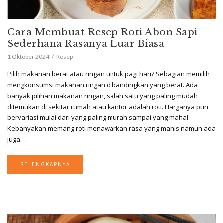
Cara Membuat Resep Roti Abon Sapi
Sederhana Rasanya Luar Biasa
1 Oktober 2024
Resep
Pilih makanan berat atau ringan untuk pagi hari? Sebagian memilih
mengkonsumsi makanan ringan dibandingkan yang berat. Ada
banyak pilihan makanan ringan, salah satu yang paling mudah
ditemukan di sekitar rumah atau kantor adalah roti. Harganya pun
bervariasi mulai dari yang paling murah sampai yang mahal.
Kebanyakan memang roti menawarkan rasa yang manis namun ada
juga…
SELENGKAPNYA