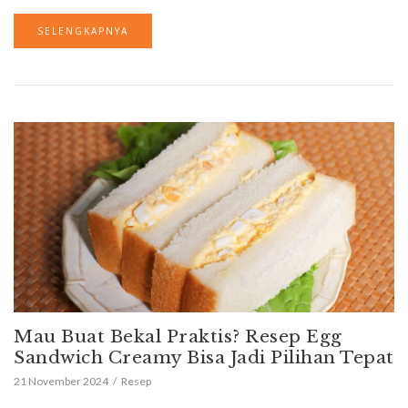
SELENGKAPNYA
Mau Buat Bekal Praktis? Resep Egg
Sandwich Creamy Bisa Jadi Pilihan Tepat
21 November 2024
Resep