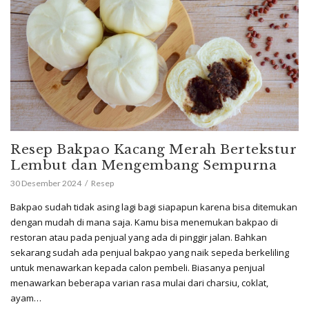
Resep Bakpao Kacang Merah Bertekstur
Lembut dan Mengembang Sempurna
30 Desember 2024
Resep
Bakpao sudah tidak asing lagi bagi siapapun karena bisa ditemukan
dengan mudah di mana saja. Kamu bisa menemukan bakpao di
restoran atau pada penjual yang ada di pinggir jalan. Bahkan
sekarang sudah ada penjual bakpao yang naik sepeda berkeliling
untuk menawarkan kepada calon pembeli. Biasanya penjual
menawarkan beberapa varian rasa mulai dari charsiu, coklat,
ayam…