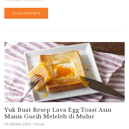
SELENGKAPNYA
Yuk Buat Resep Lava Egg Toast Asin
Manis Gurih Meleleh di Mulut
23 Oktober 2024
Resep