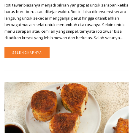
Roti tawar biasanya menjadi pilihan yang tepat untuk sarapan ketika
harus buru-buru atau dikejar waktu. Roti ini bisa dikonsumsi secara
langsung untuk sekedar mengganjal perut hingga ditambahkan
berbagai macam selai untuk menambah cita rasanya. Selain untuk
menu sarapan atau cemilan yang simpel, ternyata roti tawar bisa
dijadikan kreasi yang lebih mewah dan berkelas. Salah satunya…
SELENGKAPNYA