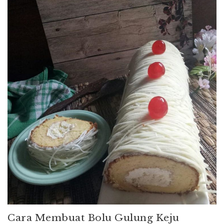
Cara Membuat Bolu Gulung Keju