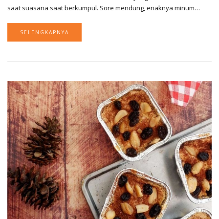
saat suasana saat berkumpul. Sore mendung, enaknya minum…
SELENGKAPNYA