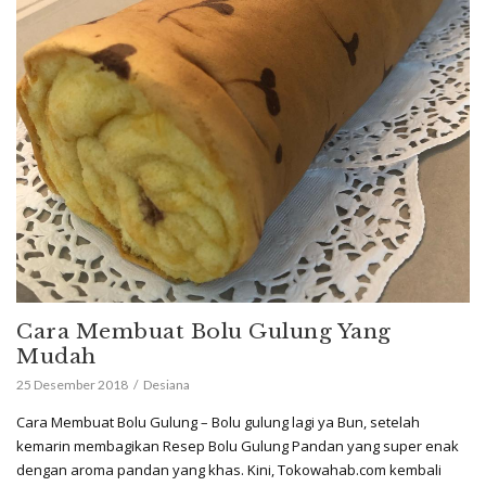
Cara Membuat Bolu Gulung Yang
Mudah
25 Desember 2018
Desiana
Cara Membuat Bolu Gulung – Bolu gulung lagi ya Bun, setelah
kemarin membagikan Resep Bolu Gulung Pandan yang super enak
dengan aroma pandan yang khas. Kini, Tokowahab.com kembali