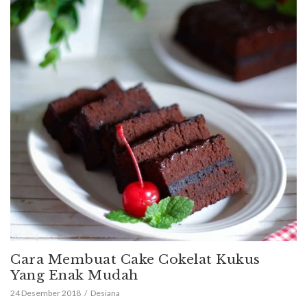
Cara Membuat Cake Cokelat Kukus
Yang Enak Mudah
24 Desember 2018
Desiana