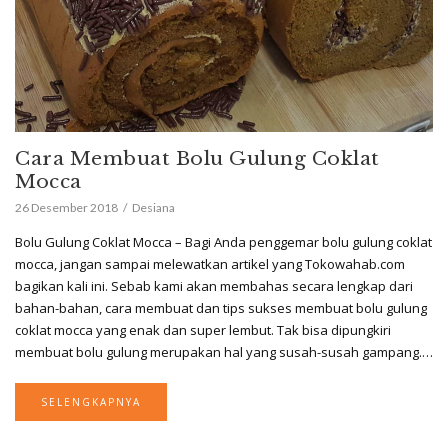
Cara Membuat Bolu Gulung Coklat
Mocca
26 Desember 2018
Desiana
Bolu Gulung Coklat Mocca – Bagi Anda penggemar bolu gulung coklat
mocca, jangan sampai melewatkan artikel yang Tokowahab.com
bagikan kali ini. Sebab kami akan membahas secara lengkap dari
bahan-bahan, cara membuat dan tips sukses membuat bolu gulung
coklat mocca yang enak dan super lembut. Tak bisa dipungkiri
membuat bolu gulung merupakan hal yang susah-susah gampang.…
SELENGKAPNYA