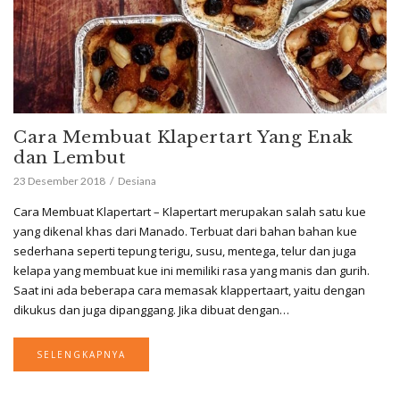
Cara Membuat Klapertart Yang Enak
dan Lembut
23 Desember 2018
Desiana
Cara Membuat Klapertart – Klapertart merupakan salah satu kue
yang dikenal khas dari Manado. Terbuat dari bahan bahan kue
sederhana seperti tepung terigu, susu, mentega, telur dan juga
kelapa yang membuat kue ini memiliki rasa yang manis dan gurih.
Saat ini ada beberapa cara memasak klappertaart, yaitu dengan
dikukus dan juga dipanggang. Jika dibuat dengan…
SELENGKAPNYA