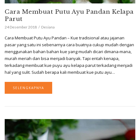
Cara Membuat Putu Ayu Pandan Kelapa
Parut
24 Desember 2018
Desiana
Cara Membuat Putu Ayu Pandan – Kue tradisional atau jajanan
pasar yang satu ini sebenarnya cara buatnya cukup mudah dengan
menggunakan bahan bahan kue yang mudah dicari dimana-mana,
murah meriah dan bisa menjadi banyak. Tapi entah kenapa,
terkadang membuat kue puyu ayu kelapa parut terkadang menjadi
hal yang sulit. Sudah berapa kali membuat kue putu ayu…
SELENGKAPNYA