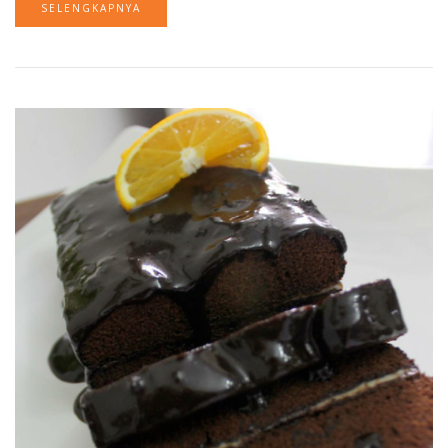
SELENGKAPNYA