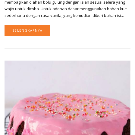
membagikan olahan bolu gulung dengan isian sesuai selera yang
wajib untuk dicoba. Untuk adonan dasar menggunakan bahan kue
sederhana dengan rasa vanila, yang kemudian diberi bahan isi…
SELENGKAPNYA