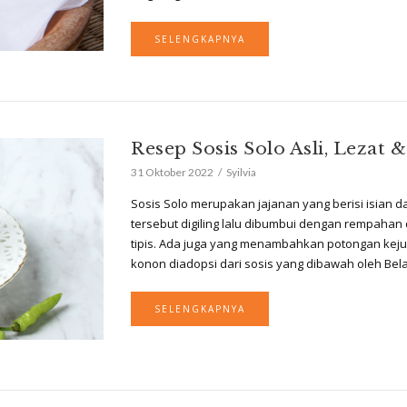
SELENGKAPNYA
Resep Sosis Solo Asli, Lezat 
31 Oktober 2022
Syilvia
Sosis Solo merupakan jajanan yang berisi isian 
tersebut digiling lalu dibumbui dengan rempahan
tipis. Ada juga yang menambahkan potongan keju 
konon diadopsi dari sosis yang dibawah oleh Be
SELENGKAPNYA