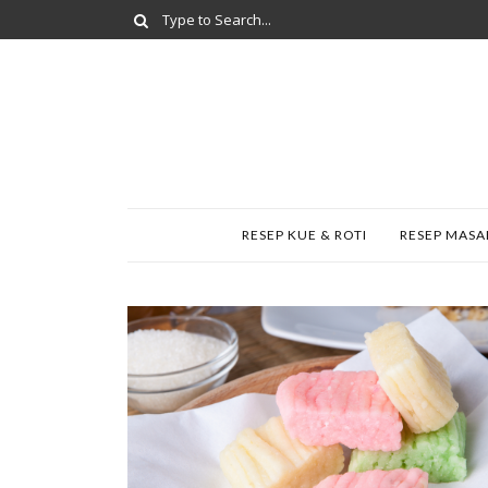
RESEP KUE & ROTI
RESEP MAS