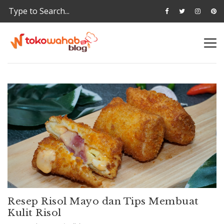
Resep Risol Mayo dan Tips Membuat
Kulit Risol