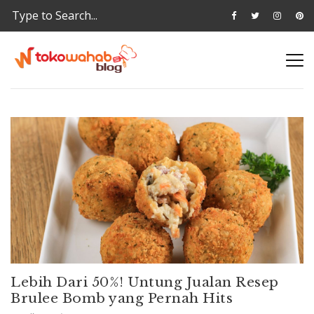
Lebih Dari 50%! Untung Jualan Resep
Brulee Bomb yang Pernah Hits