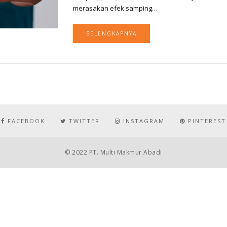
merasakan efek samping…
SELENGKAPNYA
FACEBOOK
TWITTER
INSTAGRAM
PINTEREST
© 2022 PT. Multi Makmur Abadi