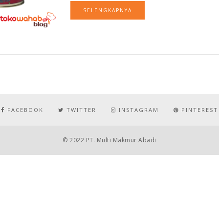
SELENGKAPNYA
FACEBOOK
TWITTER
INSTAGRAM
PINTEREST
© 2022 PT. Multi Makmur Abadi