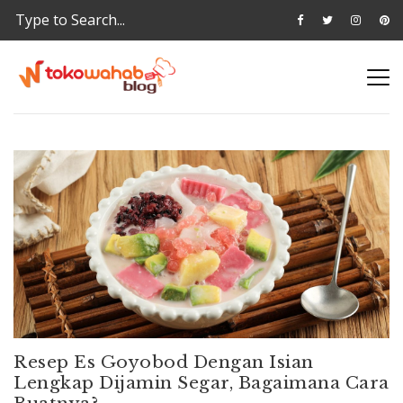
Resep Es Goyobod Dengan Isian
Lengkap Dijamin Segar, Bagaimana Cara