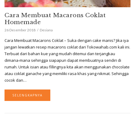
Cara Membuat Macarons Coklat
Homemade
26 Desember 2018
Desiana
Cara Membuat Macarons Coklat – Suka dengan cake manis? Jika iya
jangan lewatkan resep macarons coklat dari Tokowahab.com kali ini.
Terbuat dari bahan kue yang mudah ditemui dan terjangkau
dimana-mana sehingga siapapun dapat membuatnya sendiri di
rumah. Untuk isian atau fillingnya kita akan menggunakan chocolate
atau coklat ganache yang memiliki rasa khas yang nikmat. Sehingga
cocok dan…
SELENGKAPNYA