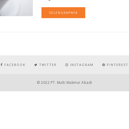
SELENGKAPNYA
FACEBOOK
TWITTER
INSTAGRAM
PINTEREST
© 2022 PT. Multi Makmur Abadi