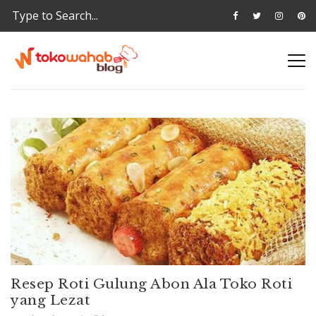
Resep Roti Gulung Abon Ala Toko Roti
yang Lezat