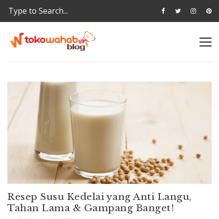
Resep Susu Kedelai yang Anti Langu,
Tahan Lama & Gampang Banget!