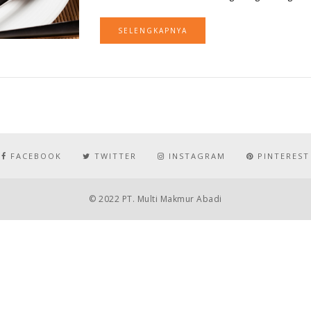
SELENGKAPNYA
FACEBOOK
TWITTER
INSTAGRAM
PINTEREST
© 2022 PT. Multi Makmur Abadi