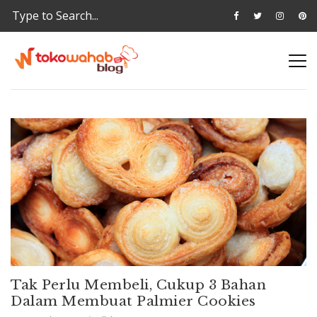
Tak Perlu Membeli, Cukup 3 Bahan
Dalam Membuat Palmier Cookies