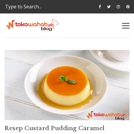
Resep Custard Pudding Caramel