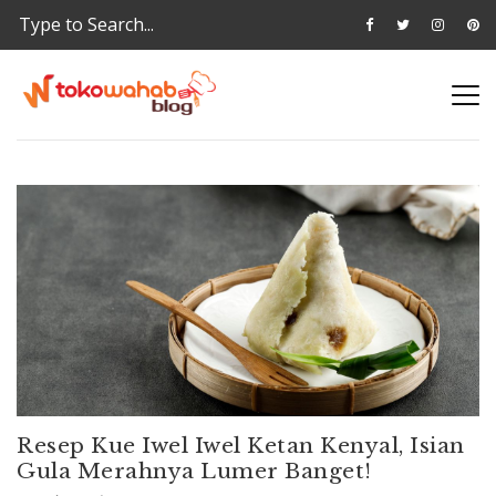
Resep Kue Iwel Iwel Ketan Kenyal, Isian
Gula Merahnya Lumer Banget!