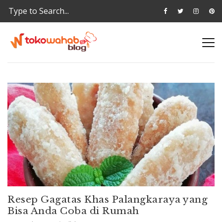
Resep Gagatas Khas Palangkaraya yang
Bisa Anda Coba di Rumah