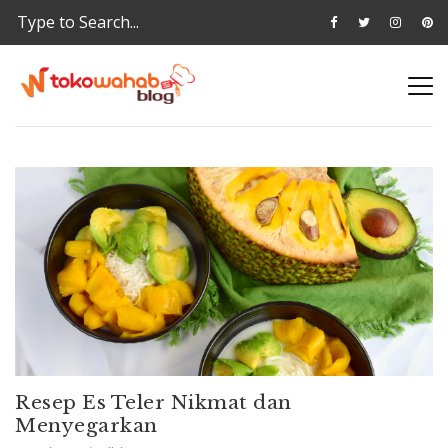
Resep Es Teler Nikmat dan
Menyegarkan