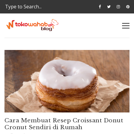
Cara Membuat Resep Croissant Donut
Cronut Sendiri di Rumah