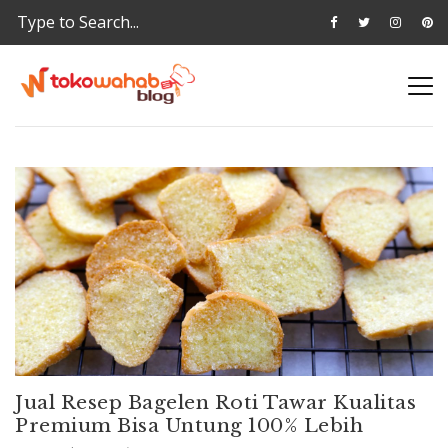
Jual Resep Bagelen Roti Tawar Kualitas
Premium Bisa Untung 100% Lebih