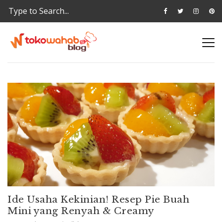
Ide Usaha Kekinian! Resep Pie Buah
Mini yang Renyah & Creamy