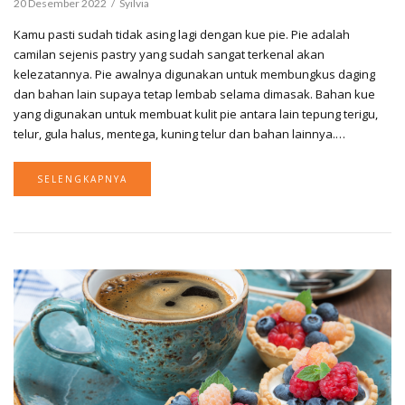
20 Desember 2022
Syilvia
Kamu pasti sudah tidak asing lagi dengan kue pie. Pie adalah
camilan sejenis pastry yang sudah sangat terkenal akan
kelezatannya. Pie awalnya digunakan untuk membungkus daging
dan bahan lain supaya tetap lembab selama dimasak. Bahan kue
yang digunakan untuk membuat kulit pie antara lain tepung terigu,
telur, gula halus, mentega, kuning telur dan bahan lainnya.…
SELENGKAPNYA