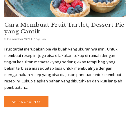
Cara Membuat Fruit Tartlet, Dessert Pie
yang Cantik
3 Desember 2021
Syilvia
Fruit tartlet merupakan pie vla buah yang ukurannya mini. Untuk
membuat resep ini juga bisa dilakukan cukup di rumah dengan
tingkat kesulitan memasak yang sedang. Akan tetapi bagi yang
belum terbiasa masak tetap bisa untuk membuatnya dengan
menggunakan resep yang bisa diajukan panduan untuk membuat
resep ini. Cukup siapkan bahan yang dibutuhkan dan ikuti langkah
pembuatan…
SELENGKAPNYA